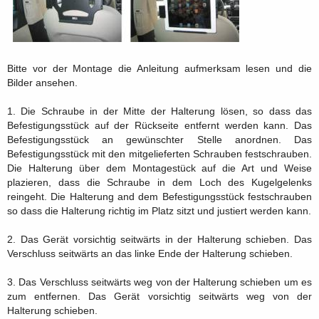
Bitte vor der Montage die Anleitung aufmerksam lesen und die
Bilder ansehen.
1. Die Schraube in der Mitte der Halterung lösen, so dass das
Befestigungsstück auf der Rückseite entfernt werden kann. Das
Befestigungsstück an gewünschter Stelle anordnen. Das
Befestigungsstück mit den mitgelieferten Schrauben festschrauben.
Die Halterung über dem Montagestück auf die Art und Weise
plazieren, dass die Schraube in dem Loch des Kugelgelenks
reingeht. Die Halterung and dem Befestigungsstück festschrauben
so dass die Halterung richtig im Platz sitzt und justiert werden kann.
2. Das Gerät vorsichtig seitwärts in der Halterung schieben. Das
Verschluss seitwärts an das linke Ende der Halterung schieben.
3. Das Verschluss seitwärts weg von der Halterung schieben um es
zum entfernen. Das Gerät vorsichtig seitwärts weg von der
Halterung schieben.