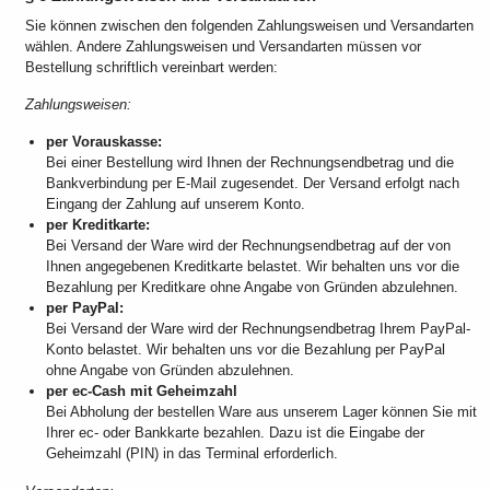
Sie können zwischen den folgenden Zahlungsweisen und Versandarten
wählen. Andere Zahlungsweisen und Versandarten müssen vor
Bestellung schriftlich vereinbart werden:
Zahlungsweisen:
per Vorauskasse:
Bei einer Bestellung wird Ihnen der Rechnungsendbetrag und die
Bankverbindung per E-Mail zugesendet. Der Versand erfolgt nach
Eingang der Zahlung auf unserem Konto.
per Kreditkarte:
Bei Versand der Ware wird der Rechnungsendbetrag auf der von
Ihnen angegebenen Kreditkarte belastet. Wir behalten uns vor die
Bezahlung per Kreditkare ohne Angabe von Gründen abzulehnen.
per PayPal:
Bei Versand der Ware wird der Rechnungsendbetrag Ihrem PayPal-
Konto belastet. Wir behalten uns vor die Bezahlung per PayPal
ohne Angabe von Gründen abzulehnen.
per ec-Cash mit Geheimzahl
Bei Abholung der bestellen Ware aus unserem Lager können Sie mit
Ihrer ec- oder Bankkarte bezahlen. Dazu ist die Eingabe der
Geheimzahl (PIN) in das Terminal erforderlich.