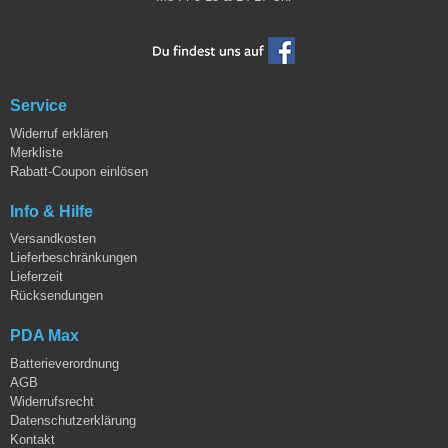
Service
Widerruf erklären
Merkliste
Rabatt-Coupon einlösen
Info & Hilfe
Versandkosten
Lieferbeschränkungen
Lieferzeit
Rücksendungen
PDA Max
Batterieverordnung
AGB
Widerrufsrecht
Datenschutzerklärung
Kontakt