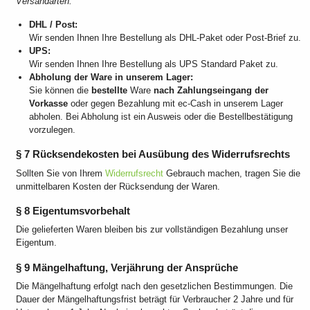
Versandarten:
DHL / Post:
Wir senden Ihnen Ihre Bestellung als DHL-Paket oder Post-Brief zu.
UPS:
Wir senden Ihnen Ihre Bestellung als UPS Standard Paket zu.
Abholung der Ware in unserem Lager:
Sie können die
bestellte
Ware
nach Zahlungseingang der
Vorkasse
oder gegen Bezahlung mit ec-Cash in unserem Lager
abholen. Bei Abholung ist ein Ausweis oder die Bestellbestätigung
vorzulegen.
§ 7 Rücksendekosten bei Ausübung des Widerrufsrechts
Sollten Sie von Ihrem
Widerrufsrecht
Gebrauch machen, tragen Sie die
unmittelbaren Kosten der Rücksendung der Waren.
§ 8 Eigentumsvorbehalt
Die gelieferten Waren bleiben bis zur vollständigen Bezahlung unser
Eigentum.
§ 9 Mängelhaftung, Verjährung der Ansprüche
Die Mängelhaftung erfolgt nach den gesetzlichen Bestimmungen. Die
Dauer der Mängelhaftungsfrist beträgt für Verbraucher 2 Jahre und für