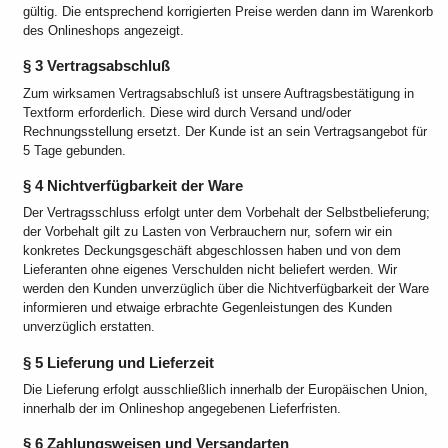
gültig. Die entsprechend korrigierten Preise werden dann im Warenkorb
des Onlineshops angezeigt.
§ 3 Vertragsabschluß
Zum wirksamen Vertragsabschluß ist unsere Auftragsbestätigung in
Textform erforderlich. Diese wird durch Versand und/oder
Rechnungsstellung ersetzt. Der Kunde ist an sein Vertragsangebot für
5 Tage gebunden.
§ 4 Nichtverfügbarkeit der Ware
Der Vertragsschluss erfolgt unter dem Vorbehalt der Selbstbelieferung;
der Vorbehalt gilt zu Lasten von Verbrauchern nur, sofern wir ein
konkretes Deckungsgeschäft abgeschlossen haben und von dem
Lieferanten ohne eigenes Verschulden nicht beliefert werden. Wir
werden den Kunden unverzüglich über die Nichtverfügbarkeit der Ware
informieren und etwaige erbrachte Gegenleistungen des Kunden
unverzüglich erstatten.
§ 5 Lieferung und Lieferzeit
Die Lieferung erfolgt ausschließlich innerhalb der Europäischen Union,
innerhalb der im Onlineshop angegebenen Lieferfristen.
§ 6 Zahlungsweisen und Versandarten