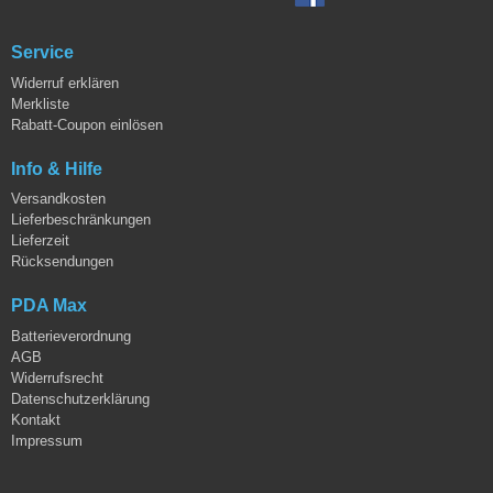
Service
Widerruf erklären
Merkliste
Rabatt-Coupon einlösen
Info & Hilfe
Versandkosten
Lieferbeschränkungen
Lieferzeit
Rücksendungen
PDA Max
Batterieverordnung
AGB
Widerrufsrecht
Datenschutzerklärung
Kontakt
Impressum