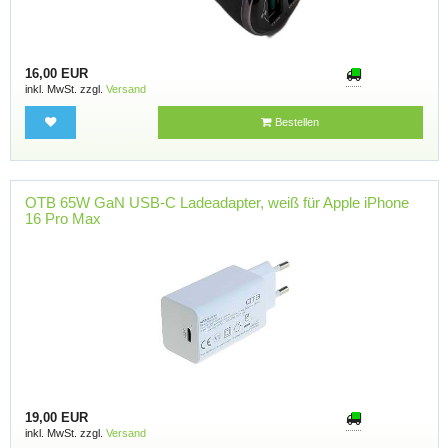
16,00 EUR
inkl. MwSt. zzgl.
Versand
Bestellen
OTB 65W GaN USB-C Ladeadapter, weiß für Apple iPhone
16 Pro Max
19,00 EUR
inkl. MwSt. zzgl.
Versand