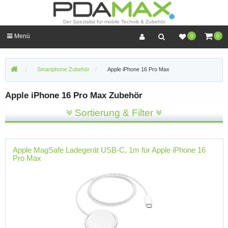
Der Spezialist für mobile Technik & Zubehör
Menü
0
0
Smartphone Zubehör
Apple iPhone 16 Pro Max
Apple iPhone 16 Pro Max Zubehör
Sortierung & Filter
Apple MagSafe Ladegerät USB-C, 1m für Apple iPhone 16
Pro Max