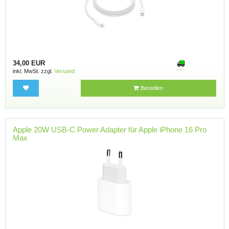
34,00 EUR
inkl. MwSt. zzgl.
Versand
Bestellen
Apple 20W USB-C Power Adapter für Apple iPhone 16 Pro
Max