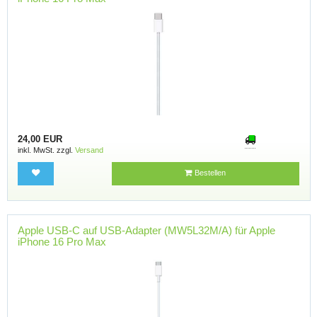
24,00 EUR
inkl. MwSt. zzgl.
Versand
Bestellen
Apple USB-C auf USB-Adapter (MW5L32M/A) für Apple
iPhone 16 Pro Max