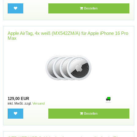
Bestellen
Apple AirTag, 4x weiß (MX542ZM/A) für Apple iPhone 16 Pro
Max
129,00 EUR
inkl. MwSt. zzgl.
Versand
Bestellen