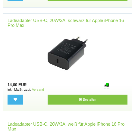
Ladeadapter USB-C, 20W/3A, schwarz für Apple iPhone 16
Pro Max
14,00 EUR
inkl. MwSt. zzgl.
Versand
Bestellen
Ladeadapter USB-C, 20W/3A, weiß für Apple iPhone 16 Pro
Max