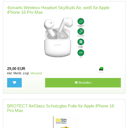
4smarts Wireless Headset SkyBuds Air, weiß für Apple
iPhone 16 Pro Max
29,00 EUR
inkl. MwSt. zzgl.
Versand
Bestellen
BROTECT AirGlass Schutzglas Folie für Apple iPhone 16
Pro Max