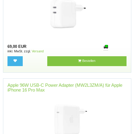
69,00 EUR
inkl. MwSt. zzgl.
Versand
Bestellen
Apple 96W USB-C Power Adapter (MW2L3ZM/A) für Apple
iPhone 16 Pro Max