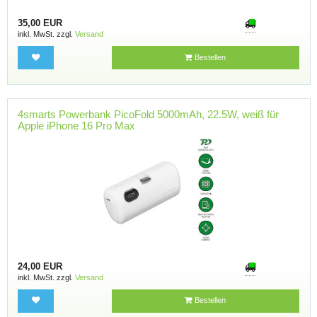
35,00 EUR
inkl. MwSt. zzgl.
Versand
Bestellen
4smarts Powerbank PicoFold 5000mAh, 22.5W, weiß für
Apple iPhone 16 Pro Max
24,00 EUR
inkl. MwSt. zzgl.
Versand
Bestellen