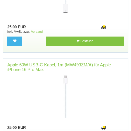
25,00 EUR
inkl. MwSt. zzgl.
Versand
Bestellen
Apple 60W USB-C Kabel, 1m (MW493ZM/A) für Apple
iPhone 16 Pro Max
25,00 EUR