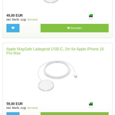
49,00 EUR
inkl. MwSt. zzgl.
Versand
Bestellen
Apple MagSafe Ladegerät USB-C, 2m für Apple iPhone 16
Pro Max
59,00 EUR
inkl. MwSt. zzgl.
Versand