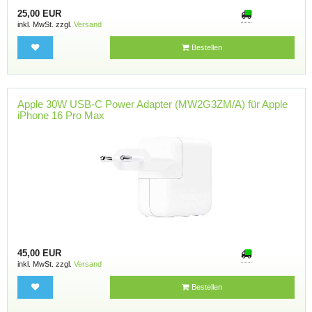
25,00 EUR
inkl. MwSt. zzgl.
Versand
Bestellen
Apple 30W USB-C Power Adapter (MW2G3ZM/A) für Apple
iPhone 16 Pro Max
45,00 EUR
inkl. MwSt. zzgl.
Versand
Bestellen