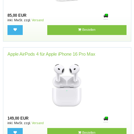
85,00 EUR
inkl. MwSt. zzgl.
Versand
Bestellen
Apple AirPods 4 für Apple iPhone 16 Pro Max
149,00 EUR
inkl. MwSt. zzgl.
Versand
Bestellen