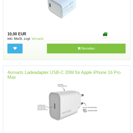
10,00 EUR
inkl. MwSt. zzgl.
Versand
Bestellen
4smarts Ladeadapter USB-C 20W für Apple iPhone 16 Pro
Max