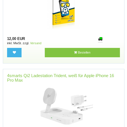
12,00 EUR
inkl. MwSt. zzgl.
Versand
Bestellen
4smarts Qi2 Ladestation Trident, weiß für Apple iPhone 16
Pro Max