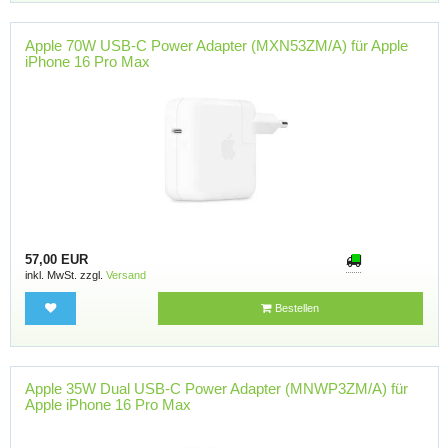
Apple 70W USB-C Power Adapter (MXN53ZM/A) für Apple
iPhone 16 Pro Max
57,00 EUR
inkl. MwSt. zzgl.
Versand
Bestellen
Apple 35W Dual USB-C Power Adapter (MNWP3ZM/A) für
Apple iPhone 16 Pro Max