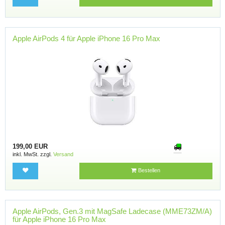
Apple AirPods 4 für Apple iPhone 16 Pro Max
199,00 EUR
inkl. MwSt. zzgl.
Versand
Bestellen
Apple AirPods, Gen.3 mit MagSafe Ladecase (MME73ZM/A)
für Apple iPhone 16 Pro Max