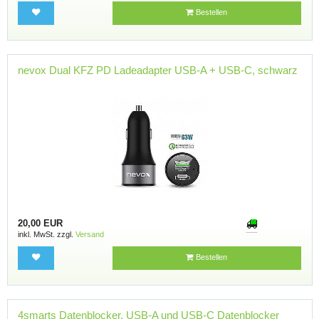
Bestellen
nevox Dual KFZ PD Ladeadapter USB-A + USB-C, schwarz
20,00 EUR
inkl. MwSt. zzgl.
Versand
Bestellen
4smarts Datenblocker, USB-A und USB-C Datenblocker