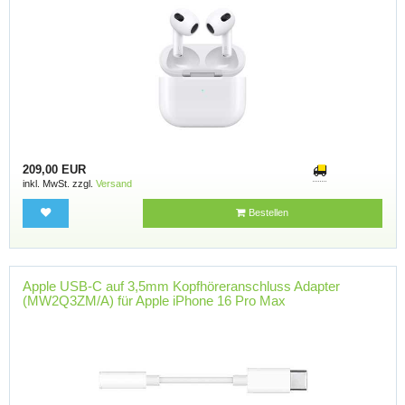
209,00 EUR
inkl. MwSt. zzgl.
Versand
Bestellen
Apple USB-C auf 3,5mm Kopfhöreranschluss Adapter
(MW2Q3ZM/A) für Apple iPhone 16 Pro Max