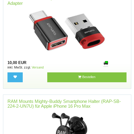
Adapter
10,00 EUR
inkl. MwSt. zzgl.
Versand
Bestellen
RAM Mounts Mighty-Buddy Smartphone Halter (RAP-SB-
224-2-UN7U) für Apple iPhone 16 Pro Max