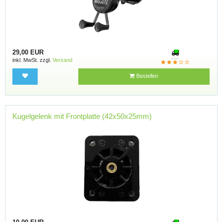
29,00 EUR
inkl. MwSt. zzgl.
Versand
Bestellen
Kugelgelenk mit Frontplatte (42x50x25mm)