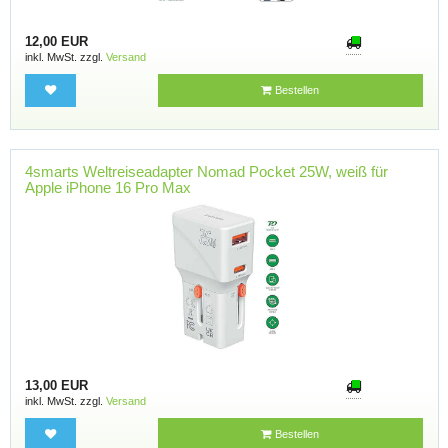
12,00 EUR
inkl. MwSt. zzgl.
Versand
Bestellen
4smarts Weltreiseadapter Nomad Pocket 25W, weiß für
Apple iPhone 16 Pro Max
13,00 EUR
inkl. MwSt. zzgl.
Versand
Bestellen