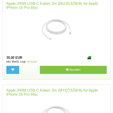
Apple 240W USB-C Kabel, 2m (MU2G3ZM/A) für Apple
iPhone 16 Pro Max
30,00 EUR
inkl. MwSt. zzgl.
Versand
Bestellen
Apple 240W USB-C Kabel, 2m (MYQT3ZM/A) für Apple
iPhone 16 Pro Max