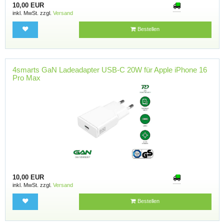
10,00 EUR
inkl. MwSt. zzgl.
Versand
Bestellen
4smarts GaN Ladeadapter USB-C 20W für Apple iPhone 16
Pro Max
10,00 EUR
inkl. MwSt. zzgl.
Versand
Bestellen