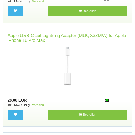
inkl. MwSt. zzgl.
Versand
Bestellen
Apple USB-C auf Lightning Adapter (MUQX3ZM/A) für Apple
iPhone 16 Pro Max
28,00 EUR
inkl. MwSt. zzgl.
Versand
Bestellen