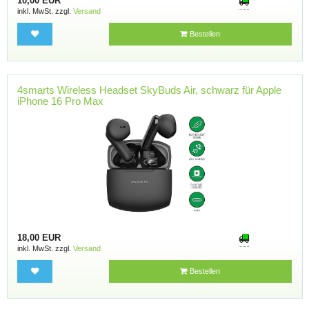
10,00 EUR
inkl. MwSt. zzgl.
Versand
Bestellen
4smarts Wireless Headset SkyBuds Air, schwarz für Apple
iPhone 16 Pro Max
18,00 EUR
inkl. MwSt. zzgl.
Versand
Bestellen