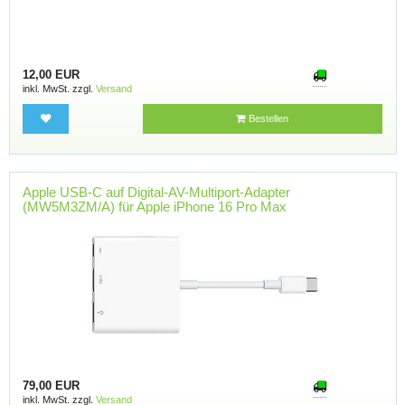
12,00 EUR
inkl. MwSt. zzgl.
Versand
Bestellen
Apple USB-C auf Digital-AV-Multiport-Adapter
(MW5M3ZM/A) für Apple iPhone 16 Pro Max
79,00 EUR
inkl. MwSt. zzgl.
Versand