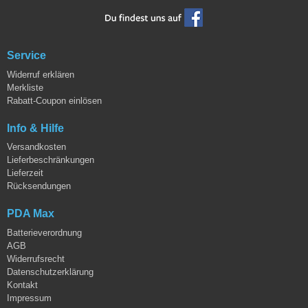
Service
Widerruf erklären
Merkliste
Rabatt-Coupon einlösen
Info & Hilfe
Versandkosten
Lieferbeschränkungen
Lieferzeit
Rücksendungen
PDA Max
Batterieverordnung
AGB
Widerrufsrecht
Datenschutzerklärung
Kontakt
Impressum