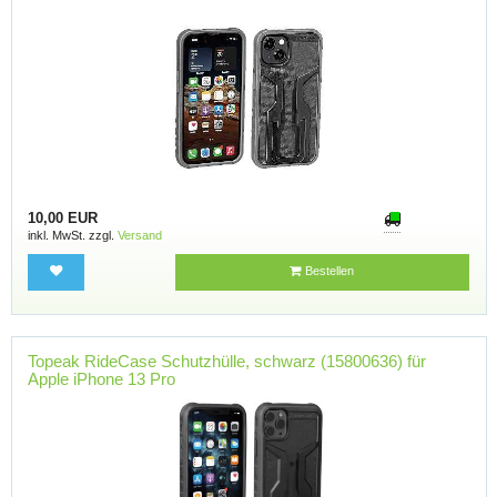
10,00 EUR
inkl. MwSt. zzgl.
Versand
Bestellen
Topeak RideCase Schutzhülle, schwarz (15800636) für
Apple iPhone 13 Pro