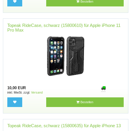
Bestellen
Topeak RideCase, schwarz (15800610) für Apple iPhone 11
Pro Max
10,00 EUR
inkl. MwSt. zzgl.
Versand
Bestellen
Topeak RideCase, schwarz (15800635) für Apple iPhone 13