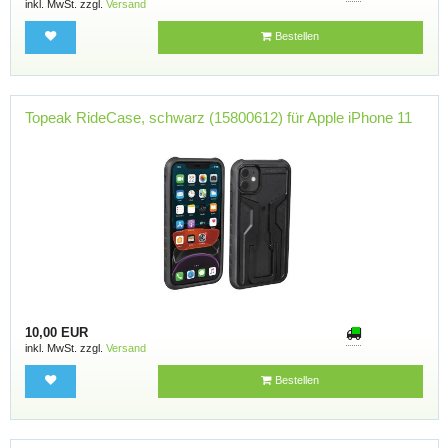
inkl. MwSt. zzgl.
Versand
Bestellen
Topeak RideCase, schwarz (15800612) für Apple iPhone 11
10,00 EUR
inkl. MwSt. zzgl.
Versand
Bestellen