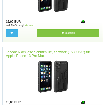
15,00 EUR
inkl. MwSt. zzgl.
Versand
Bestellen
Topeak RideCase Schutzhülle, schwarz (15800637) für
Apple iPhone 13 Pro Max
15,00 EUR