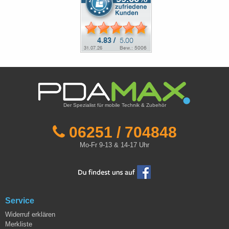
Der Spezialist für mobile Technik & Zubehör
06251 / 704848
Mo-Fr 9-13 & 14-17 Uhr
Service
Widerruf erklären
Merkliste