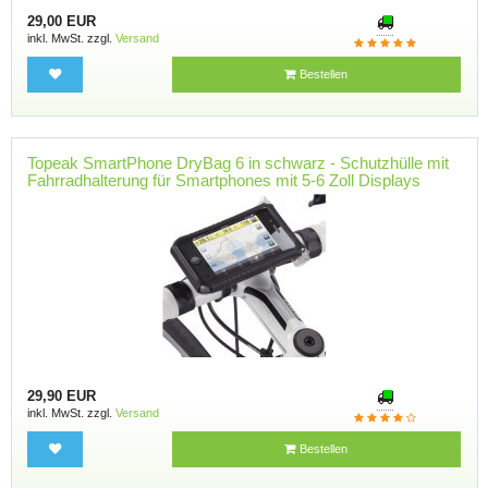
29,00 EUR
inkl. MwSt. zzgl.
Versand
Bestellen
Topeak SmartPhone DryBag 6 in schwarz - Schutzhülle mit
Fahrradhalterung für Smartphones mit 5-6 Zoll Displays
29,90 EUR
inkl. MwSt. zzgl.
Versand
Bestellen