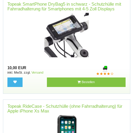
Topeak SmartPhone DryBag5 in schwarz - Schutzhülle mit
Fahrradhalterung für Smartphones mit 4-5 Zoll Displays
10,00 EUR
inkl. MwSt. zzgl.
Versand
Bestellen
Topeak RideCase - Schutzhülle (ohne Fahrradhalterung) für
Apple iPhone Xs Max