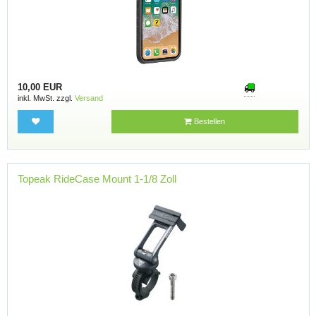
10,00 EUR
inkl. MwSt. zzgl.
Versand
Bestellen
Topeak RideCase Mount 1-1/8 Zoll