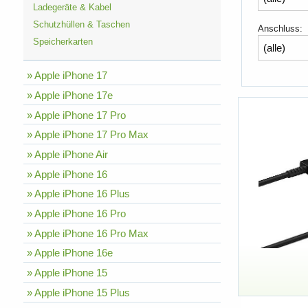
Ladegeräte & Kabel
Schutzhüllen & Taschen
Anschluss:
Speicherkarten
» Apple iPhone 17
» Apple iPhone 17e
» Apple iPhone 17 Pro
» Apple iPhone 17 Pro Max
» Apple iPhone Air
» Apple iPhone 16
» Apple iPhone 16 Plus
» Apple iPhone 16 Pro
» Apple iPhone 16 Pro Max
» Apple iPhone 16e
» Apple iPhone 15
» Apple iPhone 15 Plus