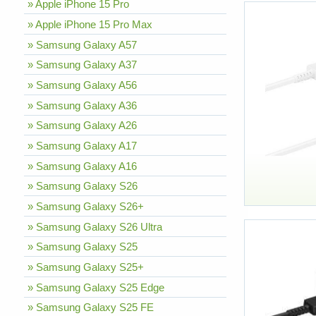
» Apple iPhone 15 Pro
» Apple iPhone 15 Pro Max
» Samsung Galaxy A57
» Samsung Galaxy A37
» Samsung Galaxy A56
» Samsung Galaxy A36
» Samsung Galaxy A26
» Samsung Galaxy A17
» Samsung Galaxy A16
» Samsung Galaxy S26
» Samsung Galaxy S26+
» Samsung Galaxy S26 Ultra
» Samsung Galaxy S25
» Samsung Galaxy S25+
» Samsung Galaxy S25 Edge
» Samsung Galaxy S25 FE