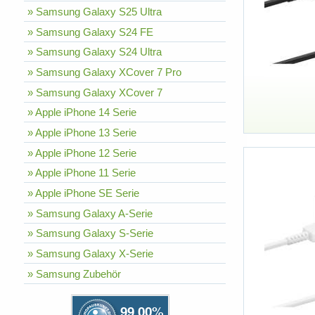
» Samsung Galaxy S25 Ultra
» Samsung Galaxy S24 FE
» Samsung Galaxy S24 Ultra
» Samsung Galaxy XCover 7 Pro
» Samsung Galaxy XCover 7
» Apple iPhone 14 Serie
» Apple iPhone 13 Serie
» Apple iPhone 12 Serie
» Apple iPhone 11 Serie
» Apple iPhone SE Serie
» Samsung Galaxy A-Serie
» Samsung Galaxy S-Serie
» Samsung Galaxy X-Serie
» Samsung Zubehör