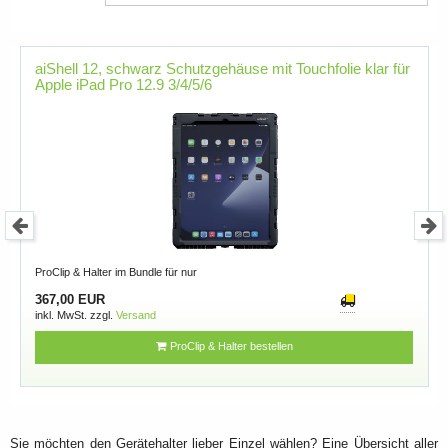
aiShell 12, schwarz Schutzgehäuse mit Touchfolie klar für
Apple iPad Pro 12.9 3/4/5/6
ProClip & Halter im Bundle für nur
367,00 EUR
inkl. MwSt. zzgl.
Versand
ProClip & Halter bestellen
Sie möchten den Gerätehalter lieber Einzel wählen? Eine Übersicht aller