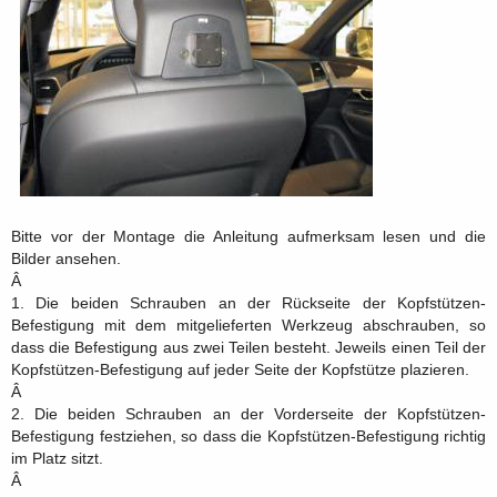
Bitte vor der Montage die Anleitung aufmerksam lesen und die
Bilder ansehen.
Â
1. Die beiden Schrauben an der Rückseite der Kopfstützen-
Befestigung mit dem mitgelieferten Werkzeug abschrauben, so
dass die Befestigung aus zwei Teilen besteht. Jeweils einen Teil der
Kopfstützen-Befestigung auf jeder Seite der Kopfstütze plazieren.
Â
2. Die beiden Schrauben an der Vorderseite der Kopfstützen-
Befestigung festziehen, so dass die Kopfstützen-Befestigung richtig
im Platz sitzt.
Â