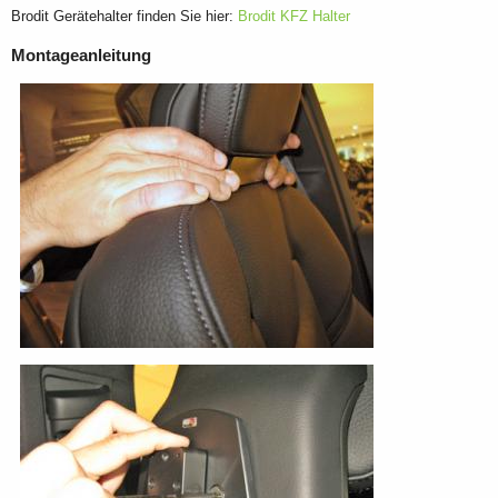
Brodit Gerätehalter finden Sie hier:
Brodit KFZ Halter
Montageanleitung