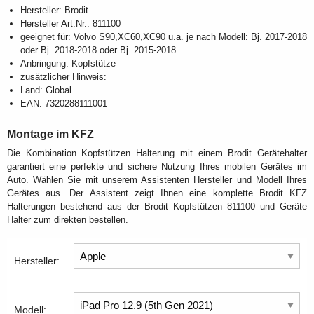
Hersteller: Brodit
Hersteller Art.Nr.: 811100
geeignet für: Volvo S90,XC60,XC90 u.a. je nach Modell: Bj. 2017-2018
oder Bj. 2018-2018 oder Bj. 2015-2018
Anbringung: Kopfstütze
zusätzlicher Hinweis:
Land: Global
EAN: 7320288111001
Montage im KFZ
Die Kombination Kopfstützen Halterung mit einem Brodit Gerätehalter
garantiert eine perfekte und sichere Nutzung Ihres mobilen Gerätes im
Auto. Wählen Sie mit unserem Assistenten Hersteller und Modell Ihres
Gerätes aus. Der Assistent zeigt Ihnen eine komplette Brodit KFZ
Halterungen bestehend aus der Brodit Kopfstützen 811100 und Geräte
Halter zum direkten bestellen.
Hersteller:
Modell: