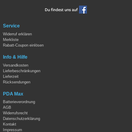
Service
Widerruf erklären
Merkliste
Rabatt-Coupon einlösen
Info & Hilfe
Versandkosten
Lieferbeschränkungen
Lieferzeit
Rücksendungen
PDA Max
Batterieverordnung
AGB
Widerrufsrecht
Datenschutzerklärung
Kontakt
Impressum