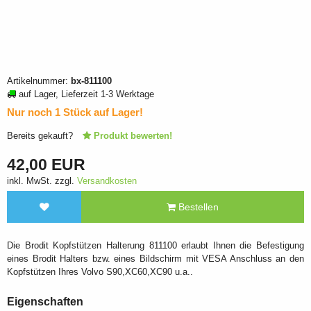
Artikelnummer:
bx-811100
auf Lager, Lieferzeit 1-3 Werktage
Nur noch 1 Stück auf Lager!
Bereits gekauft?
Produkt bewerten!
42,00 EUR
inkl. MwSt. zzgl.
Versandkosten
Bestellen
Die Brodit Kopfstützen Halterung 811100 erlaubt Ihnen die Befestigung
eines Brodit Halters bzw. eines Bildschirm mit VESA Anschluss an den
Kopfstützen Ihres Volvo S90,XC60,XC90 u.a..
Eigenschaften