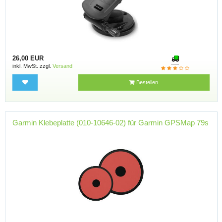
26,00 EUR
inkl. MwSt. zzgl.
Versand
Bestellen
Garmin Klebeplatte (010-10646-02) für Garmin GPSMap 79s