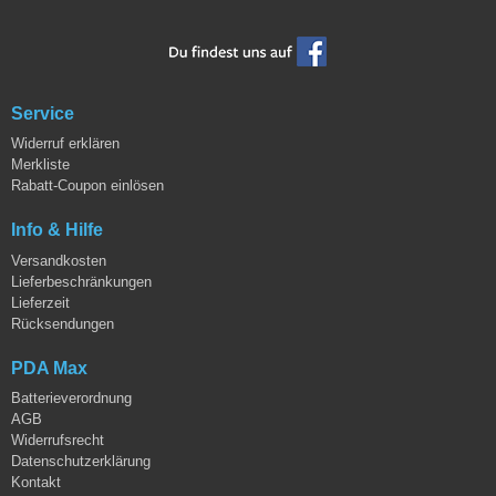
Service
Widerruf erklären
Merkliste
Rabatt-Coupon einlösen
Info & Hilfe
Versandkosten
Lieferbeschränkungen
Lieferzeit
Rücksendungen
PDA Max
Batterieverordnung
AGB
Widerrufsrecht
Datenschutzerklärung
Kontakt