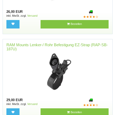
26,00 EUR
inkl. MwSt. zzgl.
Versand
Bestellen
RAM Mounts Lenker-/ Rohr Befestigung EZ-Strap (RAP-SB-
187U)
29,00 EUR
inkl. MwSt. zzgl.
Versand
Bestellen