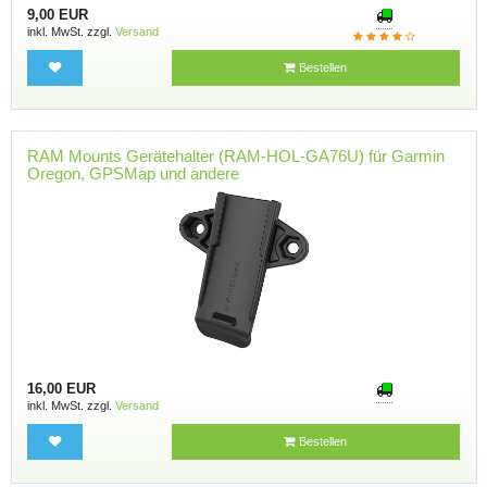
9,00 EUR
inkl. MwSt. zzgl.
Versand
Bestellen
RAM Mounts Gerätehalter (RAM-HOL-GA76U) für Garmin
Oregon, GPSMap und andere
16,00 EUR
inkl. MwSt. zzgl.
Versand
Bestellen