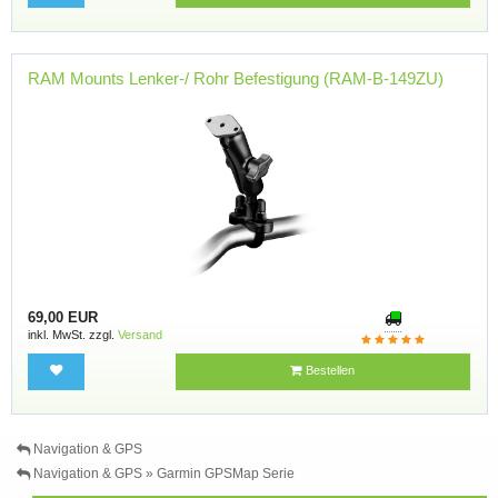
RAM Mounts Lenker-/ Rohr Befestigung (RAM-B-149ZU)
69,00 EUR
inkl. MwSt. zzgl.
Versand
Bestellen
Navigation & GPS
Navigation & GPS » Garmin GPSMap Serie