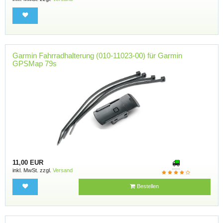
Garmin Fahrradhalterung (010-11023-00) für Garmin
GPSMap 79s
11,00 EUR
inkl. MwSt. zzgl.
Versand
Bestellen