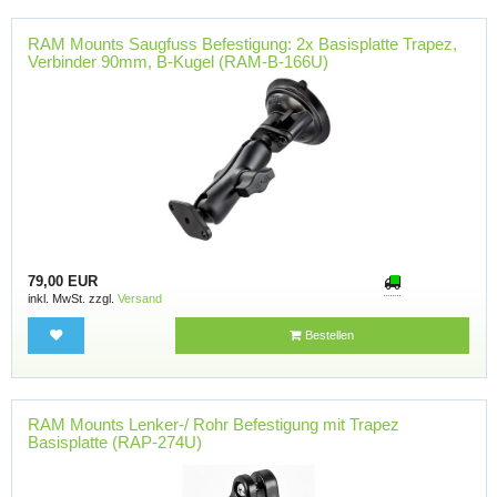
RAM Mounts Saugfuss Befestigung: 2x Basisplatte Trapez,
Verbinder 90mm, B-Kugel (RAM-B-166U)
79,00 EUR
inkl. MwSt. zzgl.
Versand
Bestellen
RAM Mounts Lenker-/ Rohr Befestigung mit Trapez
Basisplatte (RAP-274U)