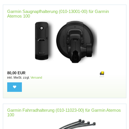
Garmin Saugnapfhalterung (010-13001-00) für Garmin
Atemos 100
80,00 EUR
inkl. MwSt. zzgl.
Versand
Garmin Fahrradhalterung (010-11023-00) für Garmin Atemos
100