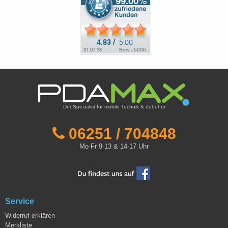
Der Spezialist für mobile Technik & Zubehör
06251 / 704848
Mo-Fr 9-13 & 14-17 Uhr
Service
Widerruf erklären
Merkliste