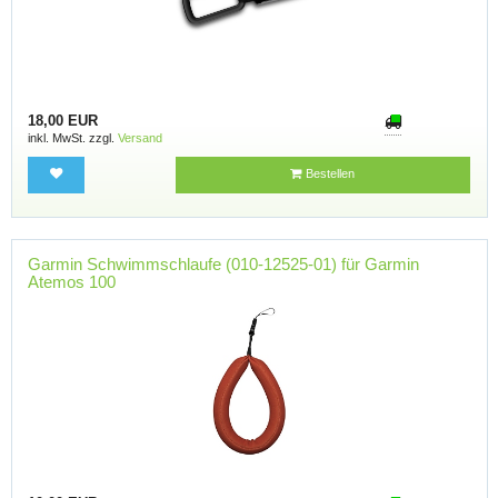
18,00 EUR
inkl. MwSt. zzgl.
Versand
Bestellen
Garmin Schwimmschlaufe (010-12525-01) für Garmin
Atemos 100