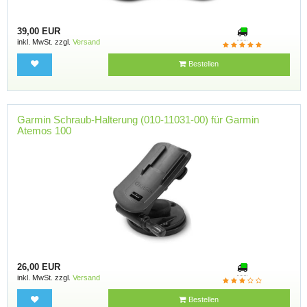
39,00 EUR
inkl. MwSt. zzgl.
Versand
Bestellen
Garmin Schraub-Halterung (010-11031-00) für Garmin
Atemos 100
26,00 EUR
inkl. MwSt. zzgl.
Versand
Bestellen