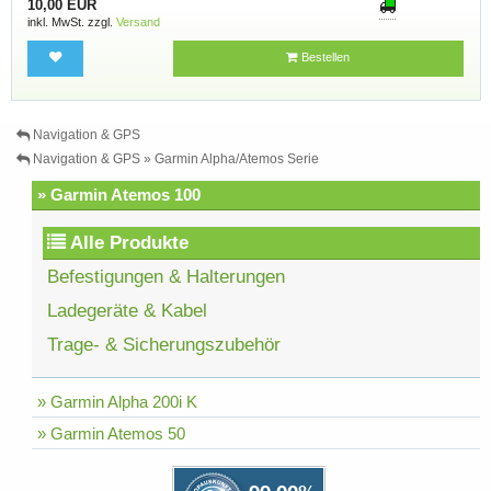
10,00 EUR
inkl. MwSt. zzgl.
Versand
Bestellen
Navigation & GPS
Navigation & GPS » Garmin Alpha/Atemos Serie
» Garmin Atemos 100
Alle Produkte
Befestigungen & Halterungen
Ladegeräte & Kabel
Trage- & Sicherungszubehör
» Garmin Alpha 200i K
» Garmin Atemos 50