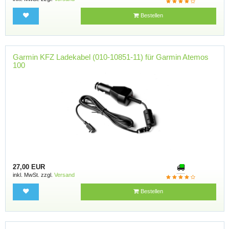
Bestellen
Garmin KFZ Ladekabel (010-10851-11) für Garmin Atemos
100
27,00 EUR
inkl. MwSt. zzgl.
Versand
Bestellen