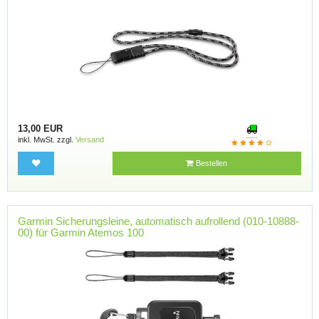
13,00 EUR
inkl. MwSt. zzgl.
Versand
Bestellen
Garmin Sicherungsleine, automatisch aufrollend (010-10888-
00) für Garmin Atemos 100