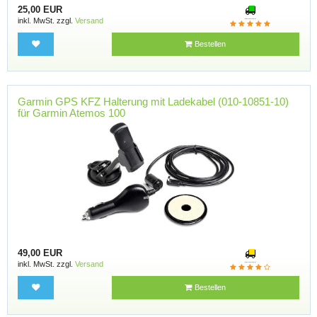
25,00 EUR
inkl. MwSt. zzgl.
Versand
Bestellen
Garmin GPS KFZ Halterung mit Ladekabel (010-10851-10)
für Garmin Atemos 100
49,00 EUR
inkl. MwSt. zzgl.
Versand
Bestellen