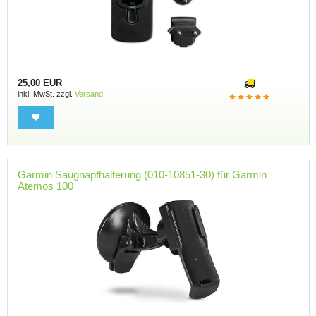
25,00 EUR
inkl. MwSt. zzgl.
Versand
Garmin Saugnapfhalterung (010-10851-30) für Garmin
Atemos 100