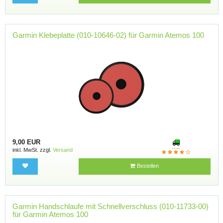
Garmin Klebeplatte (010-10646-02) für Garmin Atemos 100
9,00 EUR
inkl. MwSt. zzgl.
Versand
Bestellen
Garmin Handschlaufe mit Schnellverschluss (010-11733-00)
für Garmin Atemos 100