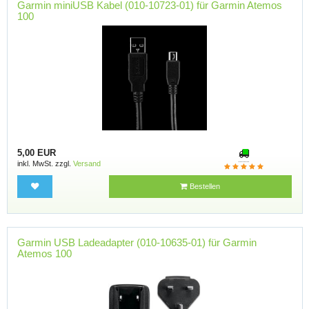
Garmin miniUSB Kabel (010-10723-01) für Garmin Atemos
100
5,00 EUR
inkl. MwSt. zzgl.
Versand
Bestellen
Garmin USB Ladeadapter (010-10635-01) für Garmin
Atemos 100