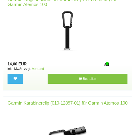
Garmin Atemos 100
14,00 EUR
inkl. MwSt. zzgl.
Versand
Bestellen
Garmin Karabinerclip (010-12897-01) für Garmin Atemos 100