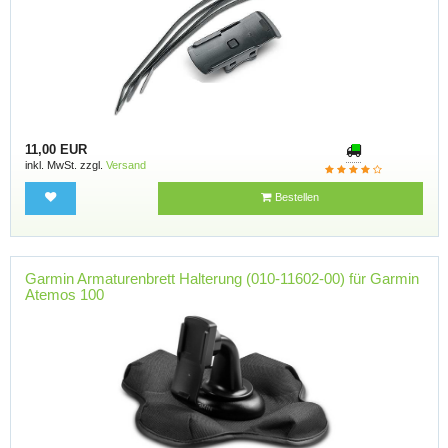
11,00 EUR
inkl. MwSt. zzgl.
Versand
Bestellen
Garmin Armaturenbrett Halterung (010-11602-00) für Garmin
Atemos 100