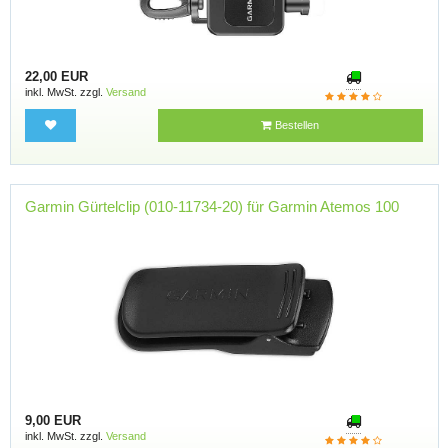
22,00 EUR
inkl. MwSt. zzgl.
Versand
Bestellen
Garmin Gürtelclip (010-11734-20) für Garmin Atemos 100
9,00 EUR
inkl. MwSt. zzgl.
Versand