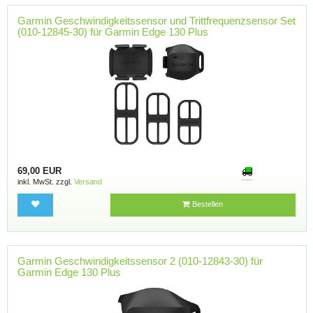
Garmin Geschwindigkeitssensor und Trittfrequenzsensor Set
(010-12845-30) für Garmin Edge 130 Plus
69,00 EUR
inkl. MwSt. zzgl.
Versand
Bestellen
Garmin Geschwindigkeitssensor 2 (010-12843-30) für
Garmin Edge 130 Plus