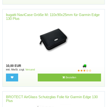
bugatti NaviCase Größe M: 110x90x25mm für Garmin Edge
130 Plus
10,00 EUR
inkl. MwSt. zzgl.
Versand
Bestellen
BROTECT AirGlass Schutzglas Folie für Garmin Edge 130
Plus