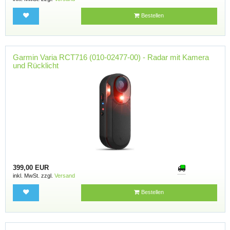
Bestellen
Garmin Varia RCT716 (010-02477-00) - Radar mit Kamera
und Rücklicht
399,00 EUR
inkl. MwSt. zzgl.
Versand
Bestellen