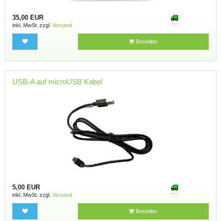
35,00 EUR
inkl. MwSt. zzgl.
Versand
Bestellen
USB-A auf microUSB Kabel
5,00 EUR
inkl. MwSt. zzgl.
Versand
Bestellen