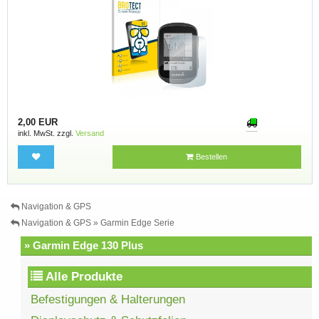
2,00 EUR
inkl. MwSt. zzgl.
Versand
Bestellen
Navigation & GPS
Navigation & GPS » Garmin Edge Serie
» Garmin Edge 130 Plus
Alle Produkte
Befestigungen & Halterungen