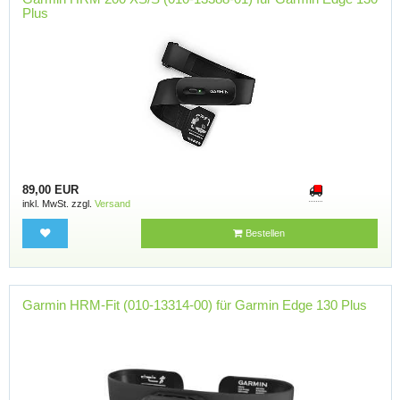
Plus
89,00 EUR
inkl. MwSt. zzgl.
Versand
Bestellen
Garmin HRM-Fit (010-13314-00) für Garmin Edge 130 Plus