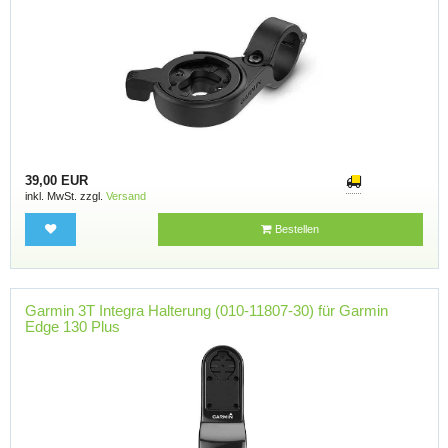
39,00 EUR
inkl. MwSt. zzgl.
Versand
Bestellen
Garmin 3T Integra Halterung (010-11807-30) für Garmin
Edge 130 Plus