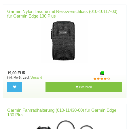
Garmin Nylon Tasche mit Reissverschluss (010-10117-03)
für Garmin Edge 130 Plus
19,00 EUR
inkl. MwSt. zzgl.
Versand
Bestellen
Garmin Fahrradhalterung (010-11430-00) für Garmin Edge
130 Plus