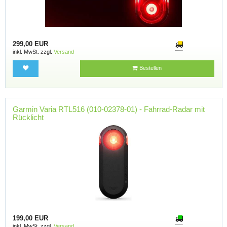
299,00 EUR
inkl. MwSt. zzgl.
Versand
Bestellen
Garmin Varia RTL516 (010-02378-01) - Fahrrad-Radar mit
Rücklicht
199,00 EUR
inkl. MwSt. zzgl.
Versand