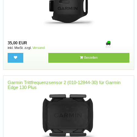
35,00 EUR
inkl. MwSt. zzgl.
Versand
Bestellen
Garmin Trittfrequenzsensor 2 (010-12844-30) für Garmin
Edge 130 Plus