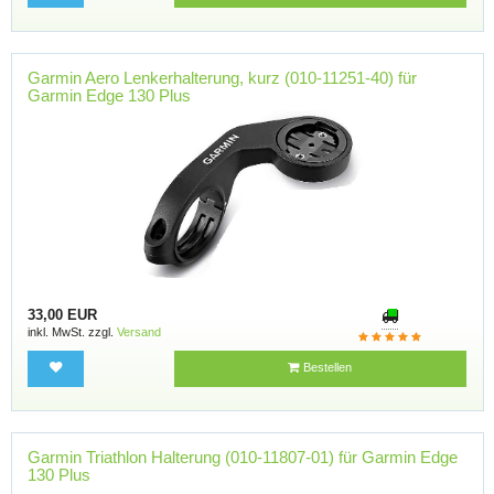
Garmin Aero Lenkerhalterung, kurz (010-11251-40) für
Garmin Edge 130 Plus
33,00 EUR
inkl. MwSt. zzgl.
Versand
Bestellen
Garmin Triathlon Halterung (010-11807-01) für Garmin Edge
130 Plus