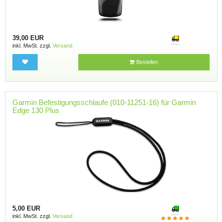
39,00 EUR
inkl. MwSt. zzgl.
Versand
Bestellen
Garmin Befestigungsschlaufe (010-11251-16) für Garmin
Edge 130 Plus
5,00 EUR
inkl. MwSt. zzgl.
Versand