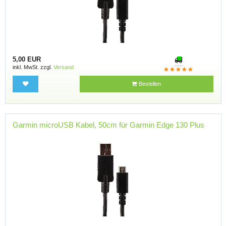
5,00 EUR
inkl. MwSt. zzgl.
Versand
Bestellen
Garmin microUSB Kabel, 50cm für Garmin Edge 130 Plus