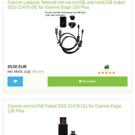
Garmin Ladeset: Netzteil mit microUSB und miniUSB Kabel
(010-11478-05) für Garmin Edge 130 Plus
29,00 EUR
inkl. MwSt. zzgl.
Versand
Bestellen
Garmin microUSB Kabel (010-11478-01) für Garmin Edge
130 Plus