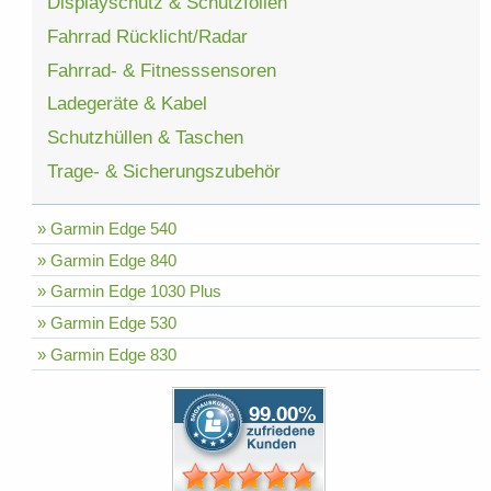
Displayschutz & Schutzfolien
Fahrrad Rücklicht/Radar
Fahrrad- & Fitnesssensoren
Ladegeräte & Kabel
Schutzhüllen & Taschen
Trage- & Sicherungszubehör
» Garmin Edge 540
» Garmin Edge 840
» Garmin Edge 1030 Plus
» Garmin Edge 530
» Garmin Edge 830