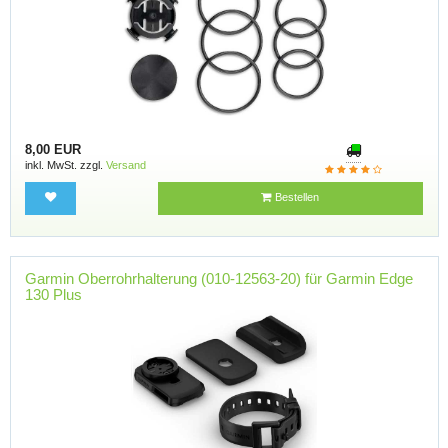
8,00 EUR
inkl. MwSt. zzgl.
Versand
Bestellen
Garmin Oberrohrhalterung (010-12563-20) für Garmin Edge
130 Plus