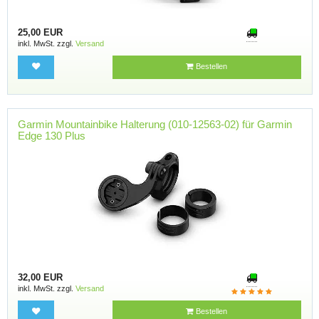
25,00 EUR
inkl. MwSt. zzgl.
Versand
Bestellen
Garmin Mountainbike Halterung (010-12563-02) für Garmin
Edge 130 Plus
32,00 EUR
inkl. MwSt. zzgl.
Versand
Bestellen