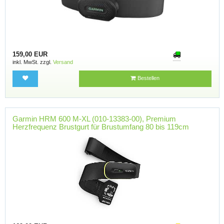
159,00 EUR
inkl. MwSt. zzgl.
Versand
Bestellen
Garmin HRM 600 M-XL (010-13383-00), Premium
Herzfrequenz Brustgurt für Brustumfang 80 bis 119cm