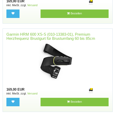
169,00 EUR
inkl. MwSt. zzgl.
Versand
Bestellen
Garmin HRM 600 XS-S (010-13383-01), Premium
Herzfrequenz Brustgurt für Brustumfang 60 bis 85cm
169,00 EUR
inkl. MwSt. zzgl.
Versand
Bestellen