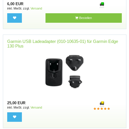
6,00 EUR
inkl. MwSt. zzgl.
Versand
Bestellen
Garmin USB Ladeadapter (010-10635-01) für Garmin Edge
130 Plus
25,00 EUR
inkl. MwSt. zzgl.
Versand