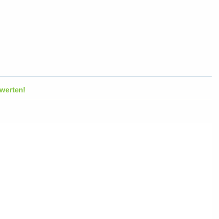
werten!