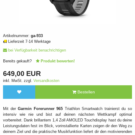
Artikelnummer:
ga-933
Lieferzeit 7-14 Werktage
bei Verfügbarkeit benachrichtigen
Bereits gekauft?
Produkt bewerten!
649,00 EUR
inkl. MwSt. zzgl.
Versandkosten
Bestellen
Mit der
Garmin Forerunner 965
Triathlon Smartwatch trainierst du so
intensiv wie nie und bist auf deinen nächsten Wettkampf optimal
vorbereitet. Dank brillantem 1,4 Zoll AMOLED Touchdisplay hast du deine
Leistungsdaten fest im Blick, vorinstallierte Karten zeigen dir den Weg zu
deinem Ziel und die praktische Musikfunktion liefert dir den motivierenden