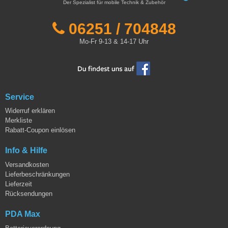
Der Spezialist für mobile Technik & Zubehör
06251 / 704848
Mo-Fr 9-13 & 14-17 Uhr
Service
Widerruf erklären
Merkliste
Rabatt-Coupon einlösen
Info & Hilfe
Versandkosten
Lieferbeschränkungen
Lieferzeit
Rücksendungen
PDA Max