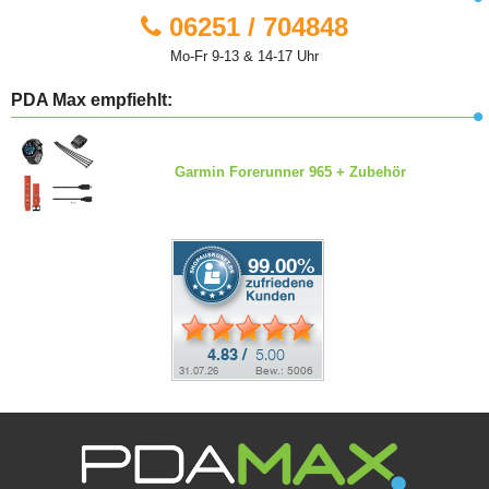
06251 / 704848
Mo-Fr 9-13 & 14-17 Uhr
PDA Max empfiehlt:
Garmin Forerunner 965 + Zubehör