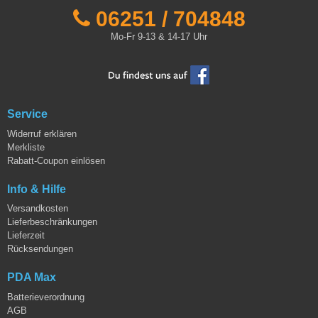
06251 / 704848
Mo-Fr 9-13 & 14-17 Uhr
Service
Widerruf erklären
Merkliste
Rabatt-Coupon einlösen
Info & Hilfe
Versandkosten
Lieferbeschränkungen
Lieferzeit
Rücksendungen
PDA Max
Batterieverordnung
AGB