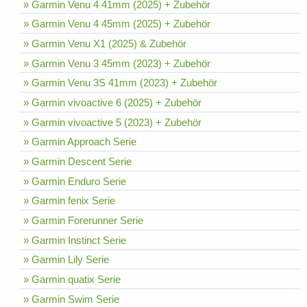
» Garmin Venu 4 41mm (2025) + Zubehör
» Garmin Venu 4 45mm (2025) + Zubehör
» Garmin Venu X1 (2025) & Zubehör
» Garmin Venu 3 45mm (2023) + Zubehör
» Garmin Venu 3S 41mm (2023) + Zubehör
» Garmin vivoactive 6 (2025) + Zubehör
» Garmin vivoactive 5 (2023) + Zubehör
» Garmin Approach Serie
» Garmin Descent Serie
» Garmin Enduro Serie
» Garmin fenix Serie
» Garmin Forerunner Serie
» Garmin Instinct Serie
» Garmin Lily Serie
» Garmin quatix Serie
» Garmin Swim Serie