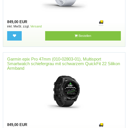
849,00 EUR
inkl. MwSt. zzgl.
Versand
Bestellen
Garmin epix Pro 47mm (010-02803-01), Multisport
Smartwatch schiefergrau mit schwarzem QuickFit 22 Silikon
Armband
849,00 EUR