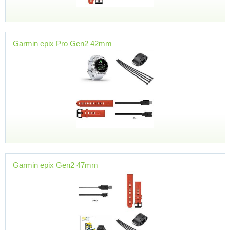
Garmin epix Pro Gen2 42mm
Garmin epix Gen2 47mm