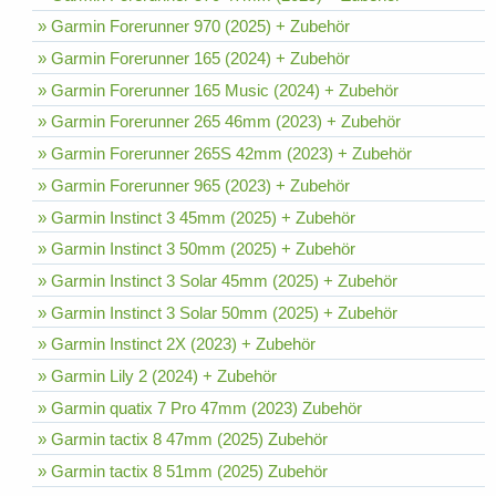
» Garmin Forerunner 970 (2025) + Zubehör
» Garmin Forerunner 165 (2024) + Zubehör
» Garmin Forerunner 165 Music (2024) + Zubehör
» Garmin Forerunner 265 46mm (2023) + Zubehör
» Garmin Forerunner 265S 42mm (2023) + Zubehör
» Garmin Forerunner 965 (2023) + Zubehör
» Garmin Instinct 3 45mm (2025) + Zubehör
» Garmin Instinct 3 50mm (2025) + Zubehör
» Garmin Instinct 3 Solar 45mm (2025) + Zubehör
» Garmin Instinct 3 Solar 50mm (2025) + Zubehör
» Garmin Instinct 2X (2023) + Zubehör
» Garmin Lily 2 (2024) + Zubehör
» Garmin quatix 7 Pro 47mm (2023) Zubehör
» Garmin tactix 8 47mm (2025) Zubehör
» Garmin tactix 8 51mm (2025) Zubehör