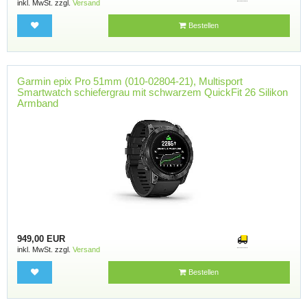
inkl. MwSt. zzgl.
Versand
Bestellen
Garmin epix Pro 51mm (010-02804-21), Multisport
Smartwatch schiefergrau mit schwarzem QuickFit 26 Silikon
Armband
949,00 EUR
inkl. MwSt. zzgl.
Versand
Bestellen