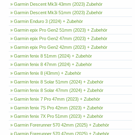
» Garmin Descent Mk3i 43mm (2023) Zubehör
» Garmin Descent Mk3i 51mm (2023) Zubehör
» Garmin Enduro 3 (2024) + Zubehör
» Garmin epix Pro Gen2 51mm (2023) + Zubehör
» Garmin epix Pro Gen2 47mm (2023) + Zubehör
» Garmin epix Pro Gen2 42mm (2023) + Zubehör
» Garmin fenix 8 51mm (2024) + Zubehör
» Garmin fenix 8 47mm (2024) + Zubehör
» Garmin fenix 8 (43mm) + Zubehör
» Garmin fenix 8 Solar 51mm (2024) + Zubehör
» Garmin fenix 8 Solar 47mm (2024) + Zubehör
» Garmin fenix 7 Pro 47mm (2023) + Zubehör
» Garmin fenix 7S Pro 42mm (2023) + Zubehör
» Garmin fenix 7X Pro 51mm (2023) + Zubehör
» Garmin Forerunner 570 42mm (2025) + Zubehör
» Garmin Forerunner 570 47mm (2025) + Zubehör