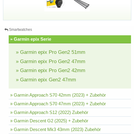
Smartwatches
» Garmin epix Serie
» Garmin epix Pro Gen2 51mm
» Garmin epix Pro Gen2 47mm
» Garmin epix Pro Gen2 42mm
» Garmin epix Gen2 47mm
» Garmin Approach S70 42mm (2023) + Zubehör
» Garmin Approach S70 47mm (2023) + Zubehör
» Garmin Approach S12 (2022) Zubehör
» Garmin Descent G2 (2025) + Zubehör
» Garmin Descent Mk3 43mm (2023) Zubehör