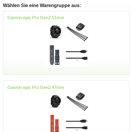
Wählen Sie eine Warengruppe aus:
Garmin epix Pro Gen2 51mm
Garmin epix Pro Gen2 47mm