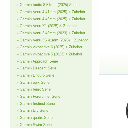
» Garmin tactix 8 51mm (2025) Zubehör
» Garmin Venu 4 41mm (2025) + Zubehör
» Garmin Venu 4 45mm (2025) + Zubehör
» Garmin Venu X1 (2025) & Zubehör
» Garmin Venu 3 45mm (2023) + Zubehör
» Garmin Venu 3S 41mm (2023) + Zubehör
» Garmin vivoactive 6 (2025) + Zubehör
» Garmin vivoactive 5 (2023) + Zubehör
» Garmin Approach Serie
» Garmin Descent Serie
» Garmin Enduro Serie
» Garmin epix Serie
» Garmin fenix Serie
» Garmin Forerunner Serie
» Garmin Instinct Serie
» Garmin Lily Serie
» Garmin quatix Serie
» Garmin Swim Serie