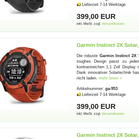
Lieferzeit 7-14 Werktage
399,00 EUR
inkl. MwSt. zzgl.
Versandkosten
Garmin Instinct 2X Solar
Die robuste
Garmin Instinct 2X 
toughes Design passt zu jede
kontrastreichen 1,1 Zoll Display 
Dank innovativer Solartechnik h
nicht laden.
mehr lesen »
Artikelnummer:
ga-953
Lieferzeit 7-14 Werktage
399,00 EUR
inkl. MwSt. zzgl.
Versandkosten
Garmin Instinct 2X Solar