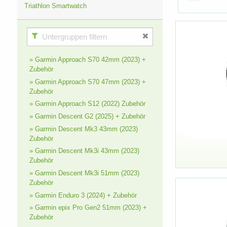
Triathlon Smartwatch
» Garmin Approach S70 42mm (2023) +
Zubehör
» Garmin Approach S70 47mm (2023) +
Zubehör
» Garmin Approach S12 (2022) Zubehör
» Garmin Descent G2 (2025) + Zubehör
» Garmin Descent Mk3 43mm (2023)
Zubehör
» Garmin Descent Mk3i 43mm (2023)
Zubehör
» Garmin Descent Mk3i 51mm (2023)
Zubehör
» Garmin Enduro 3 (2024) + Zubehör
» Garmin epix Pro Gen2 51mm (2023) +
Zubehör