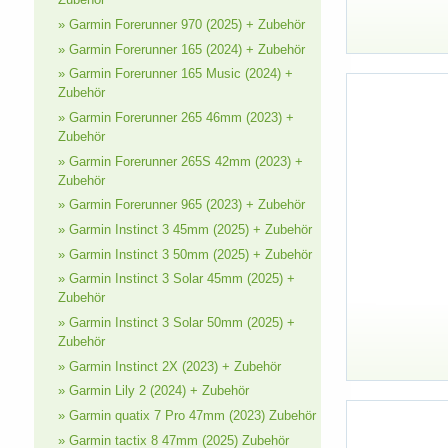
» Garmin Forerunner 970 (2025) + Zubehör
» Garmin Forerunner 165 (2024) + Zubehör
» Garmin Forerunner 165 Music (2024) +
Zubehör
» Garmin Forerunner 265 46mm (2023) +
Zubehör
» Garmin Forerunner 265S 42mm (2023) +
Zubehör
» Garmin Forerunner 965 (2023) + Zubehör
» Garmin Instinct 3 45mm (2025) + Zubehör
» Garmin Instinct 3 50mm (2025) + Zubehör
» Garmin Instinct 3 Solar 45mm (2025) +
Zubehör
» Garmin Instinct 3 Solar 50mm (2025) +
Zubehör
» Garmin Instinct 2X (2023) + Zubehör
» Garmin Lily 2 (2024) + Zubehör
» Garmin quatix 7 Pro 47mm (2023) Zubehör
» Garmin tactix 8 47mm (2025) Zubehör