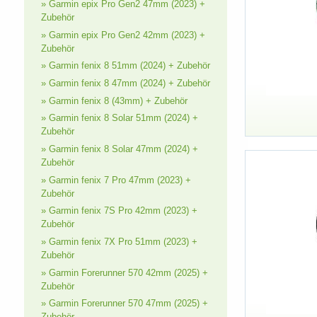
» Garmin epix Pro Gen2 47mm (2023) +
Zubehör
» Garmin epix Pro Gen2 42mm (2023) +
Zubehör
» Garmin fenix 8 51mm (2024) + Zubehör
» Garmin fenix 8 47mm (2024) + Zubehör
» Garmin fenix 8 (43mm) + Zubehör
» Garmin fenix 8 Solar 51mm (2024) +
Zubehör
» Garmin fenix 8 Solar 47mm (2024) +
Zubehör
» Garmin fenix 7 Pro 47mm (2023) +
Zubehör
» Garmin fenix 7S Pro 42mm (2023) +
Zubehör
» Garmin fenix 7X Pro 51mm (2023) +
Zubehör
» Garmin Forerunner 570 42mm (2025) +
Zubehör
» Garmin Forerunner 570 47mm (2025) +
Zubehör