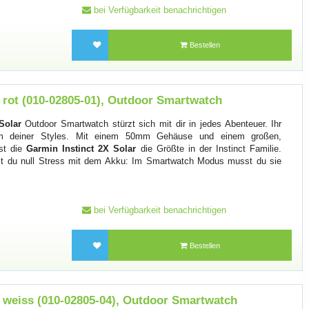
bei Verfügbarkeit benachrichtigen
Bestellen
, rot (010-02805-01), Outdoor Smartwatch
Solar
Outdoor Smartwatch stürzt sich mit dir in jedes Abenteuer. Ihr
m deiner Styles. Mit einem 50mm Gehäuse und einem großen,
ist die
Garmin Instinct 2X Solar
die Größte in der Instinct Familie.
ast du null Stress mit dem Akku: Im Smartwatch Modus musst du sie
bei Verfügbarkeit benachrichtigen
Bestellen
, weiss (010-02805-04), Outdoor Smartwatch