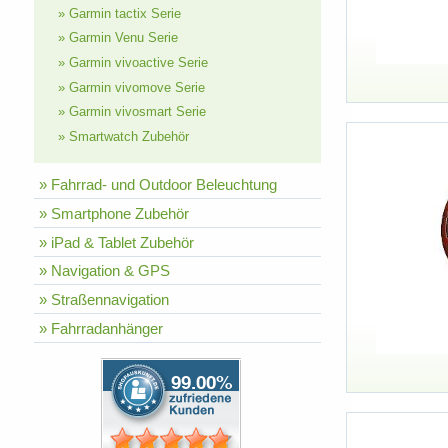
» Garmin tactix Serie
» Garmin Venu Serie
» Garmin vivoactive Serie
» Garmin vivomove Serie
» Garmin vivosmart Serie
» Smartwatch Zubehör
» Fahrrad- und Outdoor Beleuchtung
» Smartphone Zubehör
» iPad & Tablet Zubehör
» Navigation & GPS
» Straßennavigation
» Fahrradanhänger