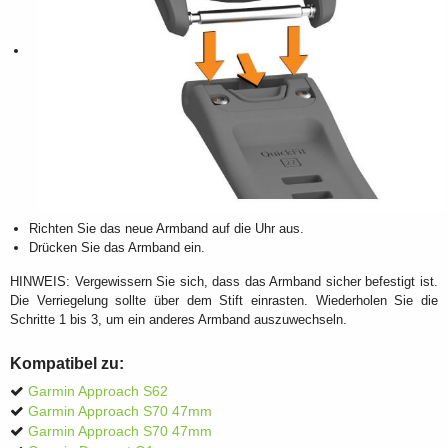
Richten Sie das neue Armband auf die Uhr aus.
Drücken Sie das Armband ein.
HINWEIS: Vergewissern Sie sich, dass das Armband sicher befestigt ist.
Die Verriegelung sollte über dem Stift einrasten. Wiederholen Sie die
Schritte 1 bis 3, um ein anderes Armband auszuwechseln.
Kompatibel zu:
Garmin Approach S62
Garmin Approach S70 47mm
Garmin Approach S70 47mm