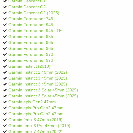
Garmin Descent G1
Garmin Descent G2
Garmin Descent G2 (2025)
Garmin Forerunner 745
Garmin Forerunner 945
Garmin Forerunner 945 LTE
Garmin Forerunner 955
Garmin Forerunner 965
Garmin Forerunner 965
Garmin Forerunner 970
Garmin Forerunner 970
Garmin Instinct (2018)
Garmin Instinct 2 45mm (2022)
Garmin Instinct 3 45mm (2025)
Garmin Instinct 3 45mm (2025)
Garmin Instinct 3 Solar 45mm (2025)
Garmin Instinct 3 Solar 45mm (2025)
Garmin epix Gen2 47mm
Garmin epix Pro Gen2 47mm
Garmin epix Pro Gen2 47mm
Garmin fenix 6 47mm (2019)
Garmin fenix 6 Pro 47mm (2019)
Garmin fenix 7 47mm (2022)