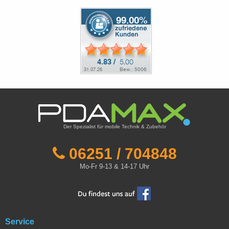
Der Spezialist für mobile Technik & Zubehör
06251 / 704848
Mo-Fr 9-13 & 14-17 Uhr
Service