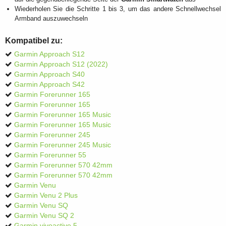
Wiederholen Sie die Schritte 1 bis 3, um das andere Schnellwechsel
Armband auszuwechseln
Kompatibel zu:
Garmin Approach S12
Garmin Approach S12 (2022)
Garmin Approach S40
Garmin Approach S42
Garmin Forerunner 165
Garmin Forerunner 165
Garmin Forerunner 165 Music
Garmin Forerunner 165 Music
Garmin Forerunner 245
Garmin Forerunner 245 Music
Garmin Forerunner 55
Garmin Forerunner 570 42mm
Garmin Forerunner 570 42mm
Garmin Venu
Garmin Venu 2 Plus
Garmin Venu SQ
Garmin Venu SQ 2
Garmin vivoactive 5