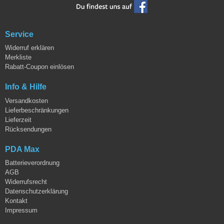
Service
Widerruf erklären
Merkliste
Rabatt-Coupon einlösen
Info & Hilfe
Versandkosten
Lieferbeschränkungen
Lieferzeit
Rücksendungen
PDA Max
Batterieverordnung
AGB
Widerrufsrecht
Datenschutzerklärung
Kontakt
Impressum