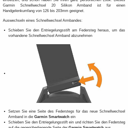
Garmin Schnellwechsel 20 Silikon Armband ist für einen
Handgelenkumfang von 126 bis 203mm geeignet.
Auswechseln eines Schnellwechsel Armbandes:
Schieben Sie den Entriegelungsstift am Federsteg heraus, um das
vorhandene Schnellwechsel Armband abzunehmen
Setzen Sie eine Seite des Federstegs für das neue Schnellwechsel
Armband in die
Garmin Smartwatch
ein
Schieben Sie den Entriegelungsstift ein und richten Sie den Federsteg
auf die gegenüberliegende Seite der
Garmin Smartwatch
aus