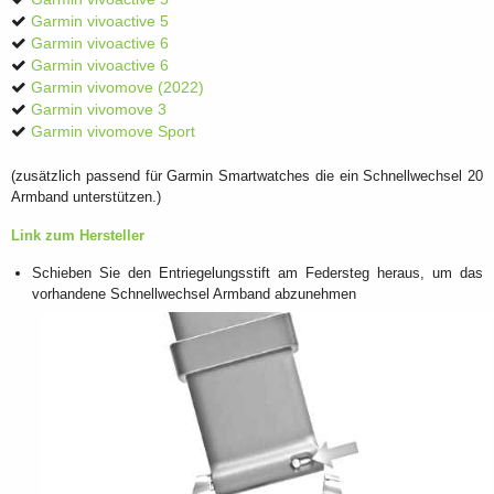
Garmin vivoactive 5
Garmin vivoactive 6
Garmin vivoactive 6
Garmin vivomove (2022)
Garmin vivomove 3
Garmin vivomove Sport
(zusätzlich passend für Garmin Smartwatches die ein Schnellwechsel 20
Armband unterstützen.)
Link zum Hersteller
Schieben Sie den Entriegelungsstift am Federsteg heraus, um das
vorhandene Schnellwechsel Armband abzunehmen