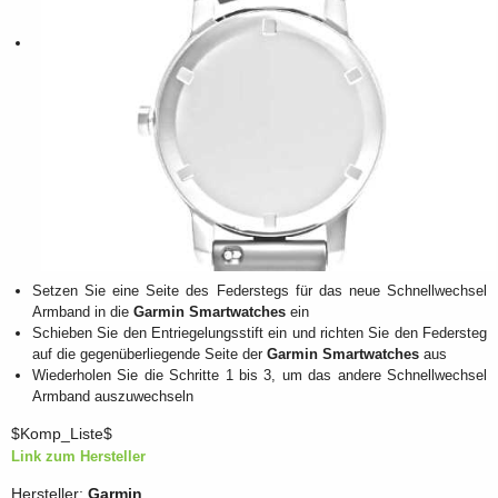
Setzen Sie eine Seite des Federstegs für das neue Schnellwechsel
Armband in die
Garmin Smartwatches
ein
Schieben Sie den Entriegelungsstift ein und richten Sie den Federsteg
auf die gegenüberliegende Seite der
Garmin Smartwatches
aus
Wiederholen Sie die Schritte 1 bis 3, um das andere Schnellwechsel
Armband auszuwechseln
$Komp_Liste$
Link zum Hersteller
Hersteller:
Garmin