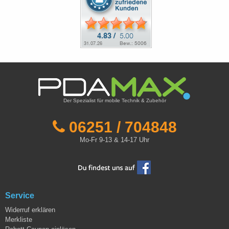
Der Spezialist für mobile Technik & Zubehör
06251 / 704848
Mo-Fr 9-13 & 14-17 Uhr
Service
Widerruf erklären
Merkliste