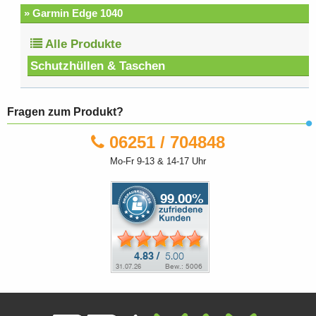
» Garmin Edge 1040
Alle Produkte
Schutzhüllen & Taschen
Fragen zum Produkt?
06251 / 704848
Mo-Fr 9-13 & 14-17 Uhr