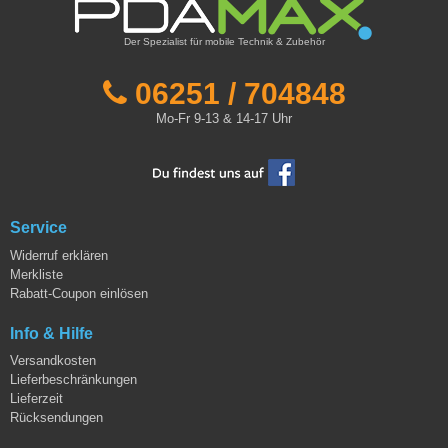
Der Spezialist für mobile Technik & Zubehör
06251 / 704848
Mo-Fr 9-13 & 14-17 Uhr
Service
Widerruf erklären
Merkliste
Rabatt-Coupon einlösen
Info & Hilfe
Versandkosten
Lieferbeschränkungen
Lieferzeit
Rücksendungen