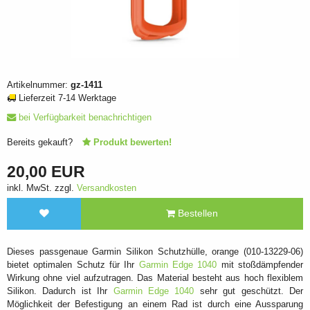
Artikelnummer:
gz-1411
Lieferzeit 7-14 Werktage
bei Verfügbarkeit benachrichtigen
Bereits gekauft?
Produkt bewerten!
20,00 EUR
inkl. MwSt. zzgl.
Versandkosten
Bestellen
Dieses passgenaue Garmin Silikon Schutzhülle, orange (010-13229-06)
bietet optimalen Schutz für Ihr
Garmin Edge 1040
mit stoßdämpfender
Wirkung ohne viel aufzutragen. Das Material besteht aus hoch flexiblem
Silikon. Dadurch ist Ihr
Garmin Edge 1040
sehr gut geschützt. Der
Möglichkeit der Befestigung an einem Rad ist durch eine Aussparung