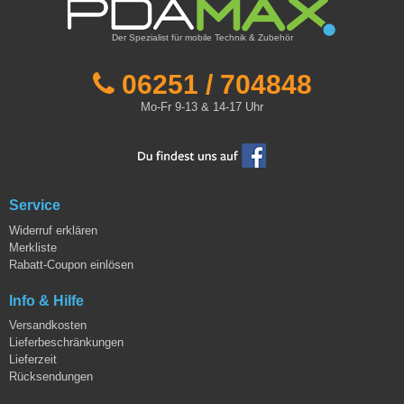
Der Spezialist für mobile Technik & Zubehör
06251 / 704848
Mo-Fr 9-13 & 14-17 Uhr
Service
Widerruf erklären
Merkliste
Rabatt-Coupon einlösen
Info & Hilfe
Versandkosten
Lieferbeschränkungen
Lieferzeit
Rücksendungen