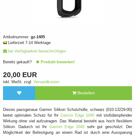
Artikelnummer:
gz-1405
Lieferzeit 7-14 Werktage
bei Verfügbarkeit benachrichtigen
Bereits gekauft?
Produkt bewerten!
20,00 EUR
inkl. MwSt. zzgl.
Versandkosten
Bestellen
Dieses passgenaue Garmin Silikon Schutzhülle, schwarz (010-13229-00)
bietet optimalen Schutz für Ihr
Garmin Edge 1040
mit stoßdämpfender
Wirkung ohne viel aufzutragen. Das Material besteht aus hoch flexiblem
Silikon. Dadurch ist Ihr
Garmin Edge 1040
sehr gut geschützt. Der
Möglichkeit der Befestigung an einem Rad ist durch eine Aussparung