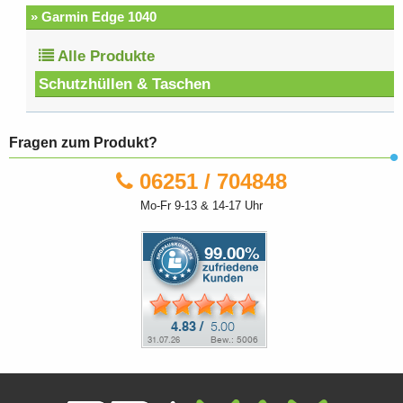
» Garmin Edge 1040
Alle Produkte
Schutzhüllen & Taschen
Fragen zum Produkt?
06251 / 704848
Mo-Fr 9-13 & 14-17 Uhr