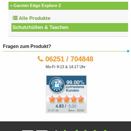
» Garmin Edge Explore 2
Alle Produkte
Schutzhüllen & Taschen
Fragen zum Produkt?
06251 / 704848
Mo-Fr 9-13 & 14-17 Uhr