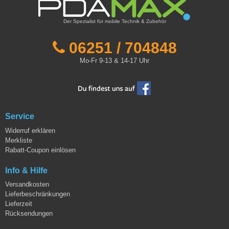
Der Spezialist für mobile Technik & Zubehör
06251 / 704848
Mo-Fr 9-13 & 14-17 Uhr
Service
Widerruf erklären
Merkliste
Rabatt-Coupon einlösen
Info & Hilfe
Versandkosten
Lieferbeschränkungen
Lieferzeit
Rücksendungen