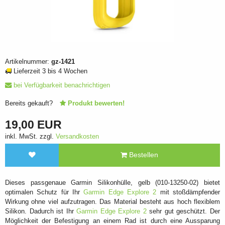
Artikelnummer:
gz-1421
Lieferzeit 3 bis 4 Wochen
bei Verfügbarkeit benachrichtigen
Bereits gekauft?
Produkt bewerten!
19,00 EUR
inkl. MwSt. zzgl.
Versandkosten
Bestellen
Dieses passgenaue Garmin Silikonhülle, gelb (010-13250-02) bietet
optimalen Schutz für Ihr
Garmin Edge Explore 2
mit stoßdämpfender
Wirkung ohne viel aufzutragen. Das Material besteht aus hoch flexiblem
Silikon. Dadurch ist Ihr
Garmin Edge Explore 2
sehr gut geschützt. Der
Möglichkeit der Befestigung an einem Rad ist durch eine Aussparung