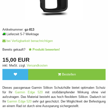
Artikelnummer:
gz-813
Lieferzeit 5-7 Werktage
bei Verfügbarkeit benachrichtigen
Bereits gekauft?
Produkt bewerten!
15,00 EUR
inkl. MwSt. zzgl.
Versandkosten
Bestellen
Dieses passgenaue Garmin Silikon Schutzhülle bietet optimalen Schutz
für Ihr
Garmin Edge 520
mit stoßdämpfender Wirkung ohne viel
aufzutragen. Das Material besteht aus hoch flexiblem Silikon. Dadurch ist
Ihr
Garmin Edge 520
sehr gut geschützt. Der Möglichkeit der Befestigung
an einem Rad ist durch eine Aussparung sichergestellt.