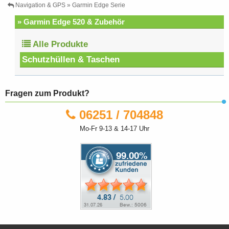
Navigation & GPS » Garmin Edge Serie
» Garmin Edge 520 & Zubehör
Alle Produkte
Schutzhüllen & Taschen
Fragen zum Produkt?
06251 / 704848
Mo-Fr 9-13 & 14-17 Uhr