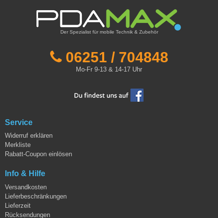
Der Spezialist für mobile Technik & Zubehör
06251 / 704848
Mo-Fr 9-13 & 14-17 Uhr
Service
Widerruf erklären
Merkliste
Rabatt-Coupon einlösen
Info & Hilfe
Versandkosten
Lieferbeschränkungen
Lieferzeit
Rücksendungen