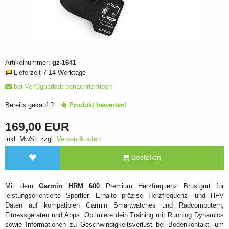
Artikelnummer:
gz-1641
Lieferzeit 7-14 Werktage
bei Verfügbarkeit benachrichtigen
Bereits gekauft?
Produkt bewerten!
169,00 EUR
inkl. MwSt. zzgl.
Versandkosten
Bestellen
Mit dem
Garmin HRM 600
Premium Herzfrequenz Brustgurt für
leistungsorientierte Sportler. Erhalte präzise Herzfrequenz- und HFV
Daten auf kompatiblen Garmin Smartwatches und Radcomputern,
Fitnessgeräten und Apps. Optimiere dein Training mit Running Dynamics
sowie Informationen zu Geschwindigkeitsverlust bei Bodenkontakt, um