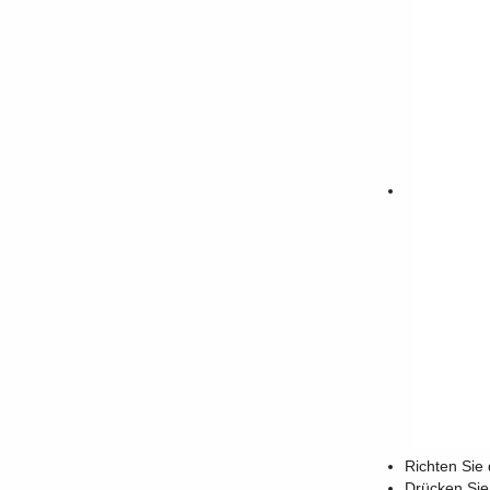
Richten Sie
Drücken Sie