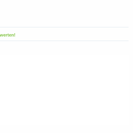
werten!