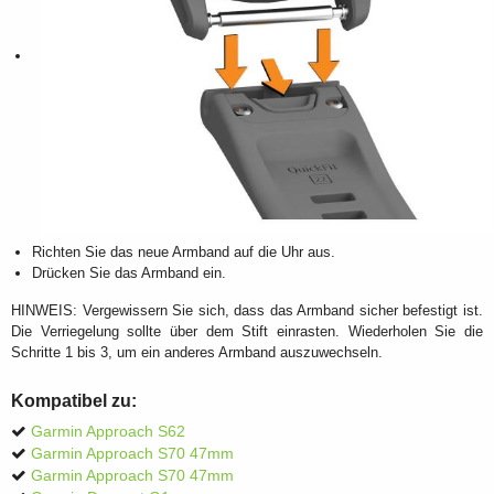
Richten Sie das neue Armband auf die Uhr aus.
Drücken Sie das Armband ein.
HINWEIS: Vergewissern Sie sich, dass das Armband sicher befestigt ist.
Die Verriegelung sollte über dem Stift einrasten. Wiederholen Sie die
Schritte 1 bis 3, um ein anderes Armband auszuwechseln.
Kompatibel zu:
Garmin Approach S62
Garmin Approach S70 47mm
Garmin Approach S70 47mm