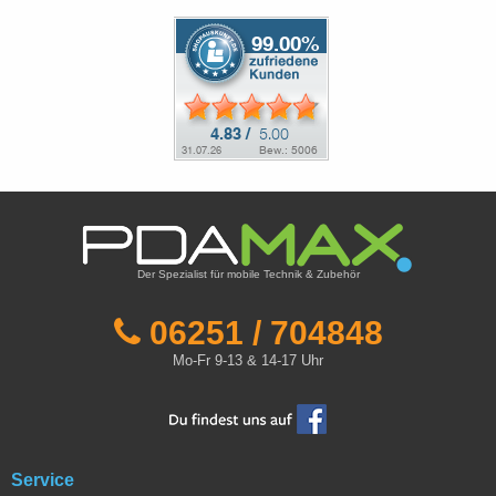
Der Spezialist für mobile Technik & Zubehör
06251 / 704848
Mo-Fr 9-13 & 14-17 Uhr
Service