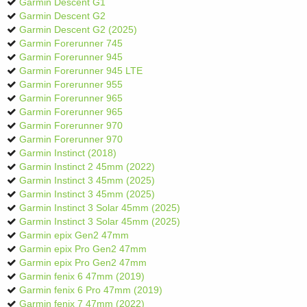
Garmin Descent G1
Garmin Descent G2
Garmin Descent G2 (2025)
Garmin Forerunner 745
Garmin Forerunner 945
Garmin Forerunner 945 LTE
Garmin Forerunner 955
Garmin Forerunner 965
Garmin Forerunner 965
Garmin Forerunner 970
Garmin Forerunner 970
Garmin Instinct (2018)
Garmin Instinct 2 45mm (2022)
Garmin Instinct 3 45mm (2025)
Garmin Instinct 3 45mm (2025)
Garmin Instinct 3 Solar 45mm (2025)
Garmin Instinct 3 Solar 45mm (2025)
Garmin epix Gen2 47mm
Garmin epix Pro Gen2 47mm
Garmin epix Pro Gen2 47mm
Garmin fenix 6 47mm (2019)
Garmin fenix 6 Pro 47mm (2019)
Garmin fenix 7 47mm (2022)