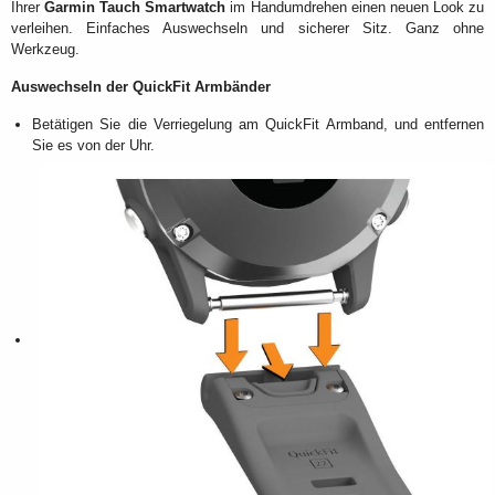
Ihrer
Garmin Tauch Smartwatch
im Handumdrehen einen neuen Look zu
verleihen. Einfaches Auswechseln und sicherer Sitz. Ganz ohne
Werkzeug.
Auswechseln der QuickFit Armbänder
Betätigen Sie die Verriegelung am QuickFit Armband, und entfernen
Sie es von der Uhr.