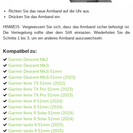
Richten Sie das neue Armband auf die Uhr aus.
Drücken Sie das Armband ein.
HINWEIS: Vergewissern Sie sich, dass das Armband sicher befestigt ist.
Die Verriegelung sollte über dem Stift einrasten. Wiederholen Sie die
Schritte 1 bis 3, um ein anderes Armband auszuwechseln.
Kompatibel zu:
Garmin Descent Mk2
Garmin Descent Mk2i
Garmin Descent Mk3i 51mm
Garmin Descent Mk3i 51mm (2023)
Garmin fenix 7X 51mm (2022)
Garmin fenix 7X Pro 51mm (2023)
Garmin fenix 7X Pro 51mm (2023)
Garmin fenix 8 51mm (2024)
Garmin fenix 8 51mm (2024)
Garmin fenix 8 Solar 51mm (2024)
Garmin fenix 8 Solar 51mm (2024)
Garmin tactix 8 51mm (2025)
Garmin tactix 8 51mm (2025)