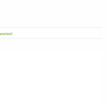
werten!