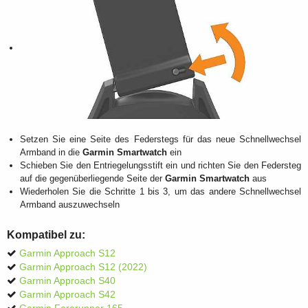
Setzen Sie eine Seite des Federstegs für das neue Schnellwechsel
Armband in die
Garmin Smartwatch
ein
Schieben Sie den Entriegelungsstift ein und richten Sie den Federsteg
auf die gegenüberliegende Seite der
Garmin Smartwatch
aus
Wiederholen Sie die Schritte 1 bis 3, um das andere Schnellwechsel
Armband auszuwechseln
Kompatibel zu:
Garmin Approach S12
Garmin Approach S12 (2022)
Garmin Approach S40
Garmin Approach S42