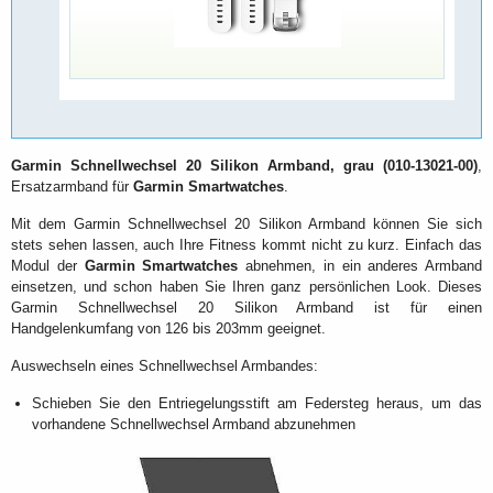
Garmin Schnellwechsel 20 Silikon Armband, grau (010-13021-00)
,
Ersatzarmband für
Garmin Smartwatches
.
Mit dem Garmin Schnellwechsel 20 Silikon Armband können Sie sich
stets sehen lassen, auch Ihre Fitness kommt nicht zu kurz. Einfach das
Modul der
Garmin Smartwatches
abnehmen, in ein anderes Armband
einsetzen, und schon haben Sie Ihren ganz persönlichen Look. Dieses
Garmin Schnellwechsel 20 Silikon Armband ist für einen
Handgelenkumfang von 126 bis 203mm geeignet.
Auswechseln eines Schnellwechsel Armbandes:
Schieben Sie den Entriegelungsstift am Federsteg heraus, um das
vorhandene Schnellwechsel Armband abzunehmen