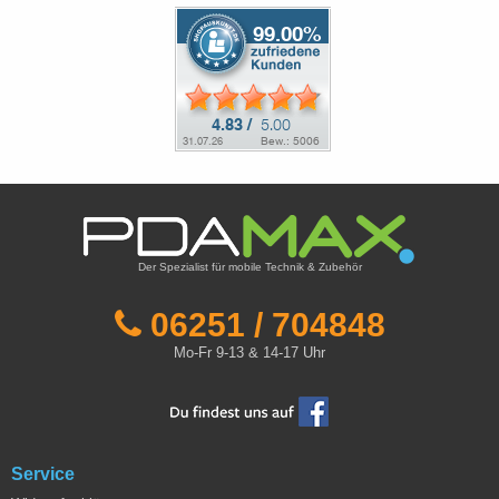
Der Spezialist für mobile Technik & Zubehör
06251 / 704848
Mo-Fr 9-13 & 14-17 Uhr
Service