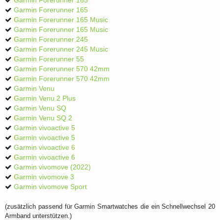
Garmin Forerunner 165
Garmin Forerunner 165
Garmin Forerunner 165 Music
Garmin Forerunner 165 Music
Garmin Forerunner 245
Garmin Forerunner 245 Music
Garmin Forerunner 55
Garmin Forerunner 570 42mm
Garmin Forerunner 570 42mm
Garmin Venu
Garmin Venu 2 Plus
Garmin Venu SQ
Garmin Venu SQ 2
Garmin vivoactive 5
Garmin vivoactive 5
Garmin vivoactive 6
Garmin vivoactive 6
Garmin vivomove (2022)
Garmin vivomove 3
Garmin vivomove Sport
(zusätzlich passend für Garmin Smartwatches die ein Schnellwechsel 20
Armband unterstützen.)