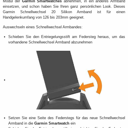
Modul der
Garmin Smartwatches
abnehmen, in ein anderes Armband
einsetzen, und schon haben Sie Ihren ganz persönlichen Look. Dieses
Garmin Schnellwechsel 20 Silikon Armband ist für einen
Handgelenkumfang von 126 bis 203mm geeignet.
Auswechseln eines Schnellwechsel Armbandes:
Schieben Sie den Entriegelungsstift am Federsteg heraus, um das
vorhandene Schnellwechsel Armband abzunehmen
Setzen Sie eine Seite des Federstegs für das neue Schnellwechsel
Armband in die
Garmin Smartwatch
ein