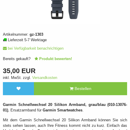
Artikelnummer:
gz-1303
Lieferzeit 5-7 Werktage
bei Verfügbarkeit benachrichtigen
Bereits gekauft?
Produkt bewerten!
35,00 EUR
inkl. MwSt. zzgl.
Versandkosten
Bestellen
Garmin Schnellwechsel 20 Silikon Armband, grau/blau (010-13076-
01)
, Ersatzarmband für
Garmin Smartwatches
.
Mit dem Garmin Schnellwechsel 20 Silikon Armband können Sie sich
stets sehen lassen, auch Ihre Fitness kommt nicht zu kurz. Einfach das