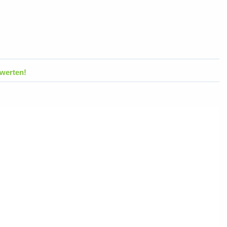
werten!