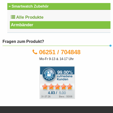
» Smartwatch Zubehör
Alle Produkte
Armbänder
Fragen zum Produkt?
06251 / 704848
Mo-Fr 9-13 & 14-17 Uhr