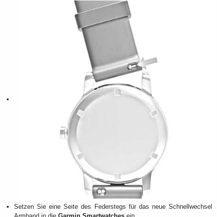
Setzen Sie eine Seite des Federstegs für das neue Schnellwechsel
Armband in die
Garmin Smartwatches
ein