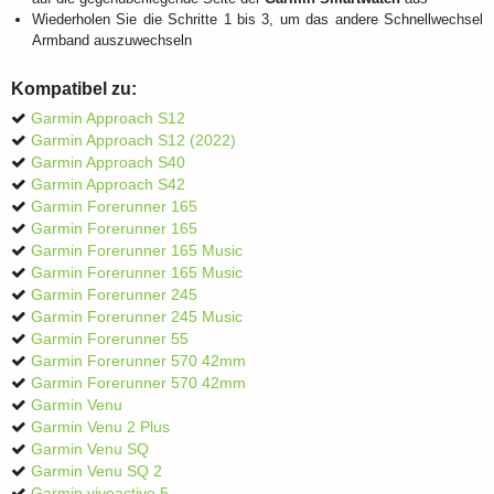
Wiederholen Sie die Schritte 1 bis 3, um das andere Schnellwechsel
Armband auszuwechseln
Kompatibel zu:
Garmin Approach S12
Garmin Approach S12 (2022)
Garmin Approach S40
Garmin Approach S42
Garmin Forerunner 165
Garmin Forerunner 165
Garmin Forerunner 165 Music
Garmin Forerunner 165 Music
Garmin Forerunner 245
Garmin Forerunner 245 Music
Garmin Forerunner 55
Garmin Forerunner 570 42mm
Garmin Forerunner 570 42mm
Garmin Venu
Garmin Venu 2 Plus
Garmin Venu SQ
Garmin Venu SQ 2
Garmin vivoactive 5