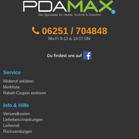
Der Spezialist für mobile Technik & Zubehör
06251 / 704848
Mo-Fr 9-13 & 14-17 Uhr
Service
Widerruf erklären
Merkliste
Rabatt-Coupon einlösen
Info & Hilfe
Versandkosten
Lieferbeschränkungen
Lieferzeit
Rücksendungen