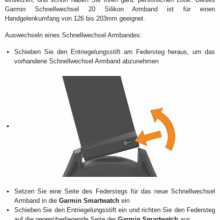
Garmin Schnellwechsel 20 Silikon Armband ist für einen
Handgelenkumfang von 126 bis 203mm geeignet.
Auswechseln eines Schnellwechsel Armbandes:
Schieben Sie den Entriegelungsstift am Federsteg heraus, um das
vorhandene Schnellwechsel Armband abzunehmen
Setzen Sie eine Seite des Federstegs für das neue Schnellwechsel
Armband in die
Garmin Smartwatch
ein
Schieben Sie den Entriegelungsstift ein und richten Sie den Federsteg
auf die gegenüberliegende Seite der
Garmin Smartwatch
aus