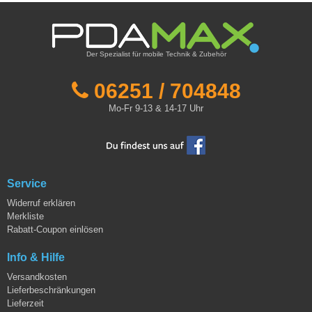
Der Spezialist für mobile Technik & Zubehör
06251 / 704848
Mo-Fr 9-13 & 14-17 Uhr
Service
Widerruf erklären
Merkliste
Rabatt-Coupon einlösen
Info & Hilfe
Versandkosten
Lieferbeschränkungen
Lieferzeit