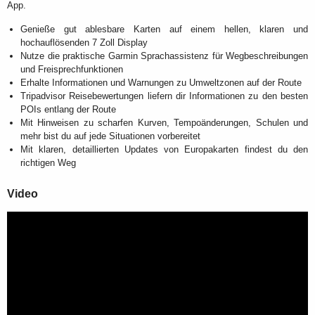
App.
Genieße gut ablesbare Karten auf einem hellen, klaren und
hochauflösenden 7 Zoll Display
Nutze die praktische Garmin Sprachassistenz für Wegbeschreibungen
und Freisprechfunktionen
Erhalte Informationen und Warnungen zu Umweltzonen auf der Route
Tripadvisor Reisebewertungen liefern dir Informationen zu den besten
POIs entlang der Route
Mit Hinweisen zu scharfen Kurven, Tempoänderungen, Schulen und
mehr bist du auf jede Situationen vorbereitet
Mit klaren, detaillierten Updates von Europakarten findest du den
richtigen Weg
Video