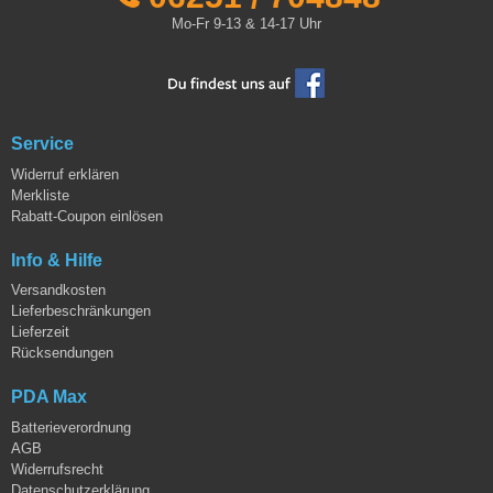
Mo-Fr 9-13 & 14-17 Uhr
Service
Widerruf erklären
Merkliste
Rabatt-Coupon einlösen
Info & Hilfe
Versandkosten
Lieferbeschränkungen
Lieferzeit
Rücksendungen
PDA Max
Batterieverordnung
AGB
Widerrufsrecht
Datenschutzerklärung