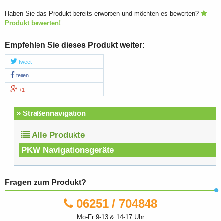
Haben Sie das Produkt bereits erworben und möchten es bewerten?
Produkt bewerten!
Empfehlen Sie dieses Produkt weiter:
tweet
teilen
+1
» Straßennavigation
Alle Produkte
PKW Navigationsgeräte
Fragen zum Produkt?
06251 / 704848
Mo-Fr 9-13 & 14-17 Uhr