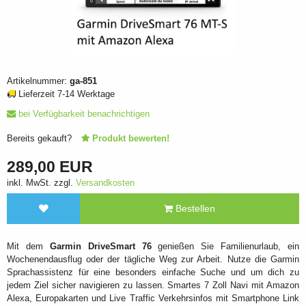
Artikelnummer:
ga-851
Lieferzeit 7-14 Werktage
bei Verfügbarkeit benachrichtigen
Bereits gekauft?
Produkt bewerten!
289,00 EUR
inkl. MwSt. zzgl.
Versandkosten
Bestellen
Mit dem
Garmin DriveSmart 76
genießen Sie Familienurlaub, ein
Wochenendausflug oder der tägliche Weg zur Arbeit. Nutze die Garmin
Sprachassistenz für eine besonders einfache Suche und um dich zu
jedem Ziel sicher navigieren zu lassen. Smartes 7 Zoll Navi mit Amazon
Alexa, Europakarten und Live Traffic Verkehrsinfos mit Smartphone Link