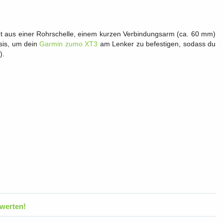
t aus einer Rohrschelle, einem kurzen Verbindungsarm (ca. 60 mm)
sis, um dein
Garmin zumo XT3
am Lenker zu befestigen, sodass du
).
werten!