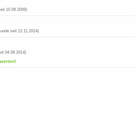
it 15.08.2009)
unde seit 12.11.2014)
it 04.08.2014)
werten!