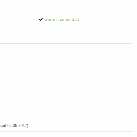
Garmin zumo 350
eit 05.06.2017)