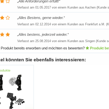
Alle Anforderungen erfüllt!
Verfasst am
01.05.2017
von einem Kunden aus Aachen (Kunde se
Alles Bestens, gerne wieder.
Verfasst am
02.12.2014
von einem Kunden aus Frankfurt a.M. (K
Alles bestens, jederzeit wieder.
Verfasst am
25.08.2014
von einem Kunden aus Singen (Kunde se
 Produkt bereits erworben und möchten es bewerten?
Produkt be
kel könnten Sie ebenfalls interessieren:
rodukte