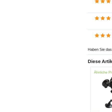
Haben Sie das
Diese Arti
Ähnliche P