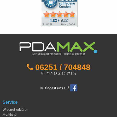
Der Spezialist für mobile Technik & Zubehör
06251 / 704848
Mo-Fr 9-13 & 14-17 Uhr
Service
Widerruf erklären
Merkliste