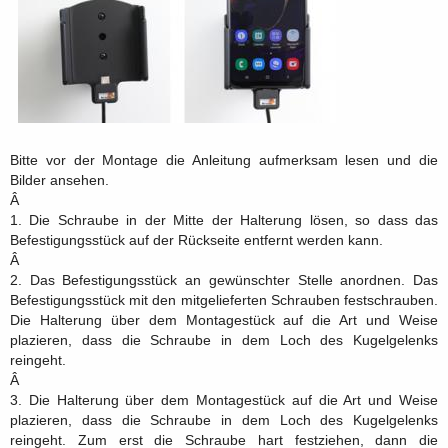
Bitte vor der Montage die Anleitung aufmerksam lesen und die
Bilder ansehen.
Â
1. Die Schraube in der Mitte der Halterung lösen, so dass das
Befestigungsstück auf der Rückseite entfernt werden kann.
Â
2. Das Befestigungsstück an gewünschter Stelle anordnen. Das
Befestigungsstück mit den mitgelieferten Schrauben festschrauben.
Die Halterung über dem Montagestück auf die Art und Weise
plazieren, dass die Schraube in dem Loch des Kugelgelenks
reingeht.
Â
3. Die Halterung über dem Montagestück auf die Art und Weise
plazieren, dass die Schraube in dem Loch des Kugelgelenks
reingeht. Zum erst die Schraube hart festziehen, dann die