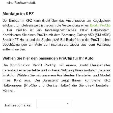
eine Fachwerkstatt.
Montage im KFZ
Der Einbau im KFZ kann direkt über das Anschrauben am Kugelgelenk
erfolgen. Empfehlenswert ist jedoch die Verwendung eines
Brodit ProClip
. Der ProClip ist ein fahrzeugspezifisches PKW Haltesystem.
Kombinieren Sie einen ProClip mit dem Samsung Galaxy A50 (SM-A505)
Brodit KFZ Halter und die Sache sitzt! Bei Bedarf kann der ProClip, ohne
Beschädigungen am Auto zu hinterlassen, wieder aus dem Fahrzeug
entfernt werden.
Wählen Sie hier den passenden ProClip für Ihr Auto
Die Kombination Brodit ProClip mit einem Brodit Gerätehalter
garantiert eine perfekte und sichere Nutzung Ihres mobilen Gerätes
im Auto. Wählen Sie mit unserem Assistenten Hersteller und Modell
Ihres KFZ aus. Der Assistent zeigt Ihnen komplette KFZ
Halterungen (ProClip und Geräte Halter) die Sie direkt bestellen
können.
Fahrzeugmarke: