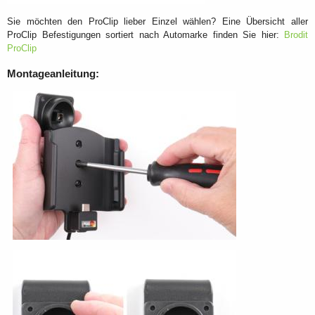
Sie möchten den ProClip lieber Einzel wählen? Eine Übersicht aller
ProClip Befestigungen sortiert nach Automarke finden Sie hier:
Brodit
ProClip
Montageanleitung: