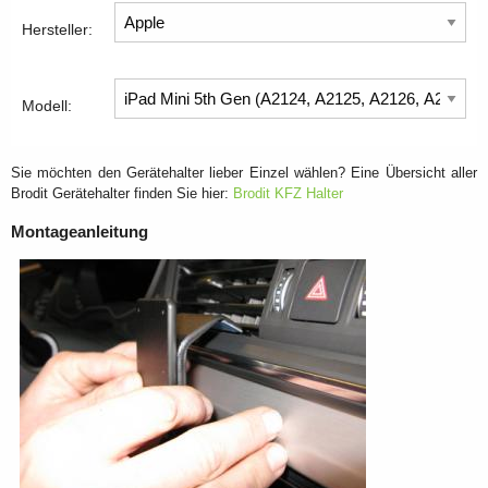
Hersteller:
Modell:
Sie möchten den Gerätehalter lieber Einzel wählen? Eine Übersicht aller
Brodit Gerätehalter finden Sie hier:
Brodit KFZ Halter
Montageanleitung