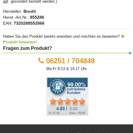
ggf. gesondert bestellt werden.)
Hersteller:
Brodit
Herst.-Art.Nr.:
855286
EAN:
7320288552866
Haben Sie das Produkt bereits erworben und möchten es bewerten?
Produkt bewerten!
Fragen zum Produkt?
06251 / 704848
Mo-Fr 9-13 & 14-17 Uhr