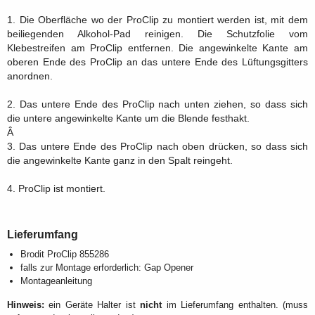
1. Die Oberfläche wo der ProClip zu montiert werden ist, mit dem
beiliegenden Alkohol-Pad reinigen. Die Schutzfolie vom
Klebestreifen am ProClip entfernen. Die angewinkelte Kante am
oberen Ende des ProClip an das untere Ende des Lüftungsgitters
anordnen.
2. Das untere Ende des ProClip nach unten ziehen, so dass sich
die untere angewinkelte Kante um die Blende festhakt.
Â
3. Das untere Ende des ProClip nach oben drücken, so dass sich
die angewinkelte Kante ganz in den Spalt reingeht.
4. ProClip ist montiert.
Lieferumfang
Brodit ProClip 855286
falls zur Montage erforderlich: Gap Opener
Montageanleitung
Hinweis:
ein Geräte Halter ist
nicht
im Lieferumfang enthalten. (muss