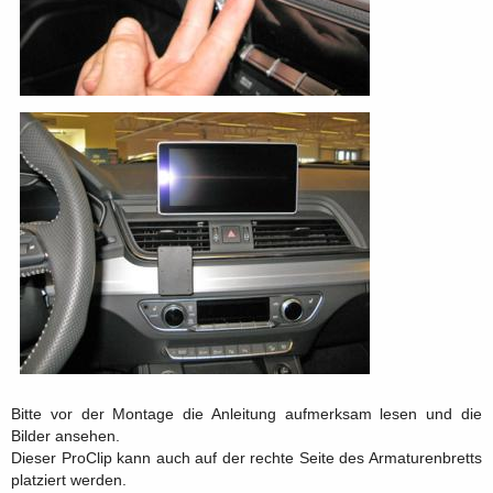
Bitte vor der Montage die Anleitung aufmerksam lesen und die
Bilder ansehen.
Dieser ProClip kann auch auf der rechte Seite des Armaturenbretts
platziert werden.