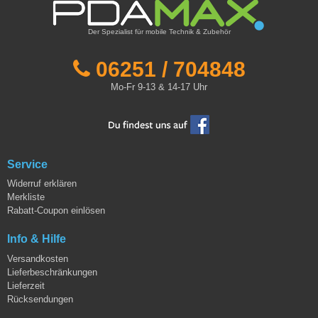
Der Spezialist für mobile Technik & Zubehör
06251 / 704848
Mo-Fr 9-13 & 14-17 Uhr
Service
Widerruf erklären
Merkliste
Rabatt-Coupon einlösen
Info & Hilfe
Versandkosten
Lieferbeschränkungen
Lieferzeit
Rücksendungen