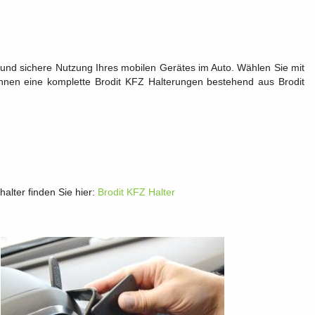
e und sichere Nutzung Ihres mobilen Gerätes im Auto. Wählen Sie mit
 Ihnen eine komplette Brodit KFZ Halterungen bestehend aus Brodit
alter finden Sie hier:
Brodit KFZ Halter