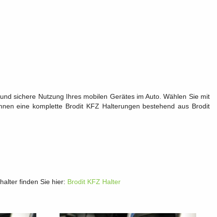
e und sichere Nutzung Ihres mobilen Gerätes im Auto. Wählen Sie mit
 Ihnen eine komplette Brodit KFZ Halterungen bestehend aus Brodit
alter finden Sie hier:
Brodit KFZ Halter