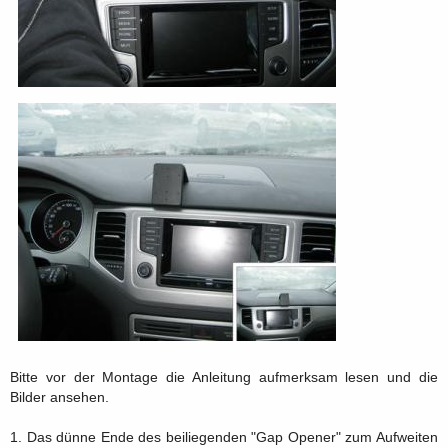
Bitte vor der Montage die Anleitung aufmerksam lesen und die
Bilder ansehen.
1. Das dünne Ende des beiliegenden "Gap Opener" zum Aufweiten