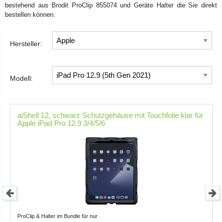
bestehend aus Brodit ProClip 855074 und Geräte Halter die Sie direkt
bestellen können.
Hersteller:
Modell:
aiShell 12, schwarz Schutzgehäuse mit Touchfolie klar für
Apple iPad Pro 12.9 3/4/5/6
ProClip & Halter im Bundle für nur