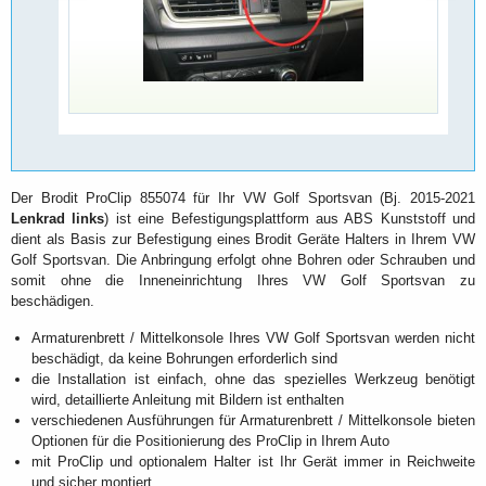
Der Brodit ProClip 855074 für Ihr VW Golf Sportsvan (Bj. 2015-2021
Lenkrad links
) ist eine Befestigungsplattform aus ABS Kunststoff und
dient als Basis zur Befestigung eines Brodit Geräte Halters in Ihrem VW
Golf Sportsvan. Die Anbringung erfolgt ohne Bohren oder Schrauben und
somit ohne die Inneneinrichtung Ihres VW Golf Sportsvan zu
beschädigen.
Armaturenbrett / Mittelkonsole Ihres VW Golf Sportsvan werden nicht
beschädigt, da keine Bohrungen erforderlich sind
die Installation ist einfach, ohne das spezielles Werkzeug benötigt
wird, detaillierte Anleitung mit Bildern ist enthalten
verschiedenen Ausführungen für Armaturenbrett / Mittelkonsole bieten
Optionen für die Positionierung des ProClip in Ihrem Auto
mit ProClip und optionalem Halter ist Ihr Gerät immer in Reichweite
und sicher montiert