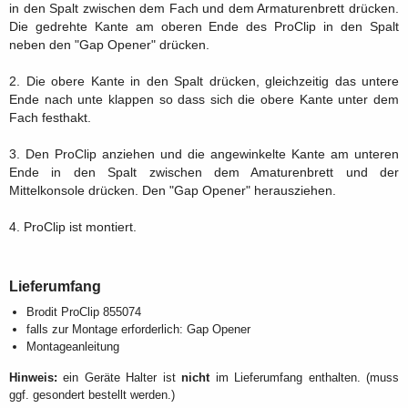
in den Spalt zwischen dem Fach und dem Armaturenbrett drücken.
Die gedrehte Kante am oberen Ende des ProClip in den Spalt
neben den "Gap Opener" drücken.
2. Die obere Kante in den Spalt drücken, gleichzeitig das untere
Ende nach unte klappen so dass sich die obere Kante unter dem
Fach festhakt.
3. Den ProClip anziehen und die angewinkelte Kante am unteren
Ende in den Spalt zwischen dem Amaturenbrett und der
Mittelkonsole drücken. Den "Gap Opener" herausziehen.
4. ProClip ist montiert.
Lieferumfang
Brodit ProClip 855074
falls zur Montage erforderlich: Gap Opener
Montageanleitung
Hinweis:
ein Geräte Halter ist
nicht
im Lieferumfang enthalten. (muss
ggf. gesondert bestellt werden.)