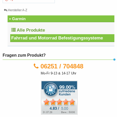
Hersteller A-Z
» Garmin
Alle Produkte
Fahrrad und Motorrad Befestigungssysteme
Fragen zum Produkt?
06251 / 704848
Mo-Fr 9-13 & 14-17 Uhr