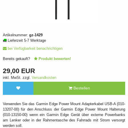
Artikelnummer:
gz-1429
Lieferzeit 5-7 Werktage
bei Verfügbarkeit benachrichtigen
Bereits gekauft?
Produkt bewerten!
29,00 EUR
inkl. MwSt. zzgl.
Versandkosten
Bestellen
Verwenden Sie das Garmin Edge Power Mount Adapterkabel USB-A (010-
13207-00) für den Anschluss der Garmin Edge Power Mount Halterung
(010-13150-00) wenn ein Garmin Edge Gerät über externe Powerbanks
am Lenker oder in der Rahmentasche des Fahrrads mit Strom versorgt
werden soll.