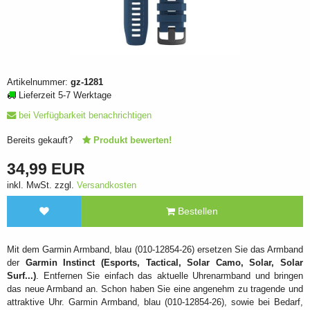
Artikelnummer:
gz-1281
Lieferzeit 5-7 Werktage
bei Verfügbarkeit benachrichtigen
Bereits gekauft?
Produkt bewerten!
34,99 EUR
inkl. MwSt. zzgl.
Versandkosten
Bestellen
Mit dem Garmin Armband, blau (010-12854-26) ersetzen Sie das Armband
der
Garmin Instinct (Esports, Tactical, Solar Camo, Solar, Solar
Surf...)
. Entfernen Sie einfach das aktuelle Uhrenarmband und bringen
das neue Armband an. Schon haben Sie eine angenehm zu tragende und
attraktive Uhr. Garmin Armband, blau (010-12854-26), sowie bei Bedarf,