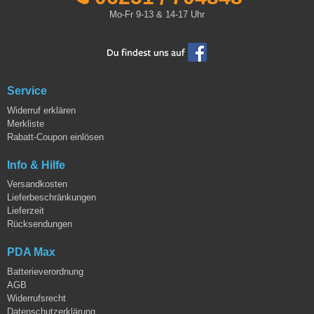
Mo-Fr 9-13 & 14-17 Uhr
Service
Widerruf erklären
Merkliste
Rabatt-Coupon einlösen
Info & Hilfe
Versandkosten
Lieferbeschränkungen
Lieferzeit
Rücksendungen
PDA Max
Batterieverordnung
AGB
Widerrufsrecht
Datenschutzerklärung