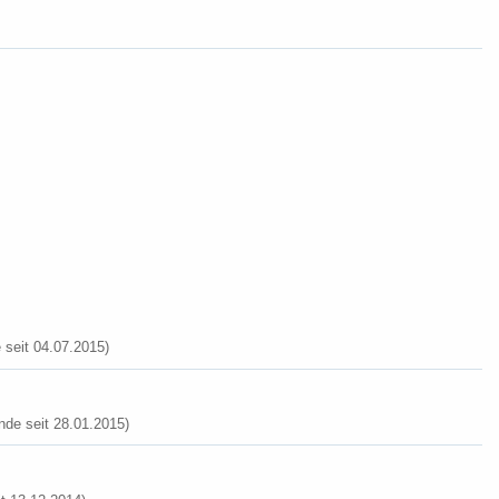
seit 04.07.2015)
de seit 28.01.2015)