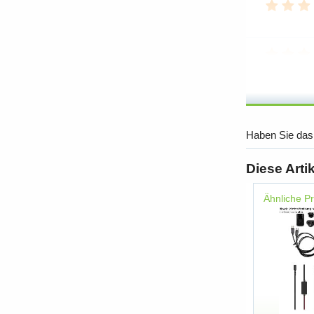
Haben Sie das
Diese Arti
Ähnliche P