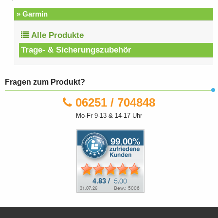
» Garmin
Alle Produkte
Trage- & Sicherungszubehör
Fragen zum Produkt?
06251 / 704848
Mo-Fr 9-13 & 14-17 Uhr