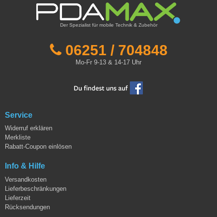
Der Spezialist für mobile Technik & Zubehör
06251 / 704848
Mo-Fr 9-13 & 14-17 Uhr
Service
Widerruf erklären
Merkliste
Rabatt-Coupon einlösen
Info & Hilfe
Versandkosten
Lieferbeschränkungen
Lieferzeit
Rücksendungen