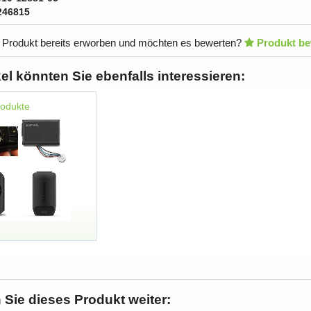
246815
 Produkt bereits erworben und möchten es bewerten?
Produkt be
kel könnten Sie ebenfalls interessieren:
rodukte
Sie dieses Produkt weiter: