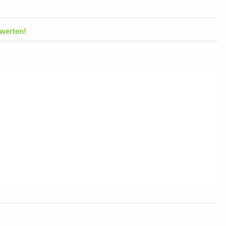
werten!