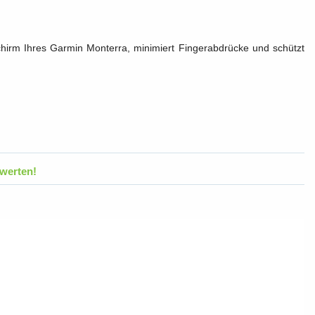
schirm Ihres Garmin Monterra, minimiert Fingerabdrücke und schützt
werten!