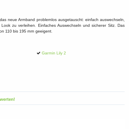
 das neue Armband problemlos ausgetauscht: einfach auswechseln,
Look zu verleihen. Einfaches Auswechseln und sicherer Sitz. Das
von 110 bis 195 mm geeigent.
Garmin Lily 2
werten!