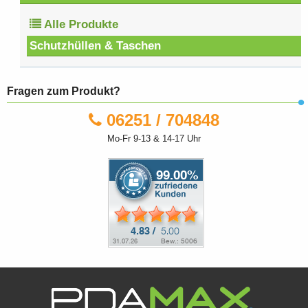
Alle Produkte
Schutzhüllen & Taschen
Fragen zum Produkt?
06251 / 704848
Mo-Fr 9-13 & 14-17 Uhr