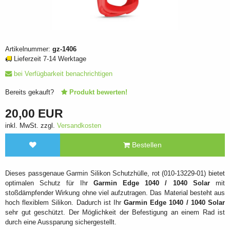
Artikelnummer:
gz-1406
Lieferzeit 7-14 Werktage
bei Verfügbarkeit benachrichtigen
Bereits gekauft?
Produkt bewerten!
20,00 EUR
inkl. MwSt. zzgl.
Versandkosten
Bestellen
Dieses passgenaue Garmin Silikon Schutzhülle, rot (010-13229-01) bietet
optimalen Schutz für Ihr
Garmin Edge 1040 / 1040 Solar
mit
stoßdämpfender Wirkung ohne viel aufzutragen. Das Material besteht aus
hoch flexiblem Silikon. Dadurch ist Ihr
Garmin Edge 1040 / 1040 Solar
sehr gut geschützt. Der Möglichkeit der Befestigung an einem Rad ist
durch eine Aussparung sichergestellt.