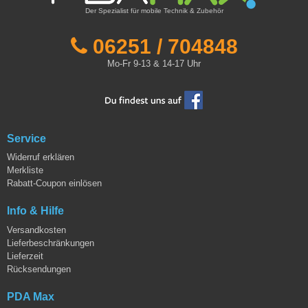
Der Spezialist für mobile Technik & Zubehör
06251 / 704848
Mo-Fr 9-13 & 14-17 Uhr
Service
Widerruf erklären
Merkliste
Rabatt-Coupon einlösen
Info & Hilfe
Versandkosten
Lieferbeschränkungen
Lieferzeit
Rücksendungen
PDA Max