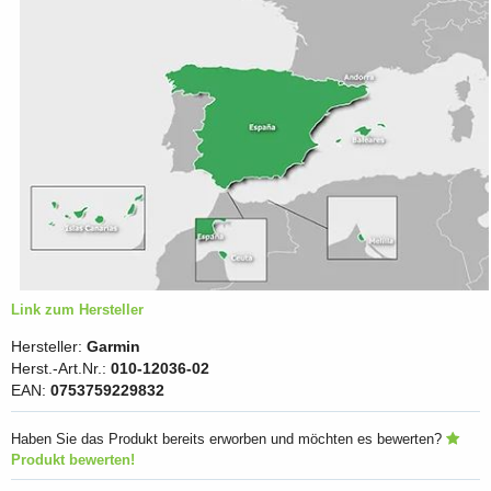
Link zum Hersteller
Hersteller:
Garmin
Herst.-Art.Nr.:
010-12036-02
EAN:
0753759229832
Haben Sie das Produkt bereits erworben und möchten es bewerten?
Produkt bewerten!