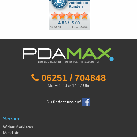
Der Spezialist für mobile Technik & Zubehör
06251 / 704848
Mo-Fr 9-13 & 14-17 Uhr
Service
Widerruf erklären
Merkliste