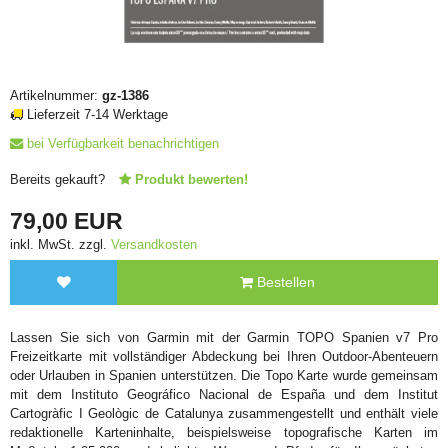
Artikelnummer:
gz-1386
Lieferzeit 7-14 Werktage
bei Verfügbarkeit benachrichtigen
Bereits gekauft?
Produkt bewerten!
79,00 EUR
inkl. MwSt. zzgl.
Versandkosten
Bestellen
Lassen Sie sich von Garmin mit der Garmin TOPO Spanien v7 Pro
Freizeitkarte mit vollständiger Abdeckung bei Ihren Outdoor-Abenteuern
oder Urlauben in Spanien unterstützen. Die Topo Karte wurde gemeinsam
mit dem Instituto Geográfico Nacional de España und dem Institut
Cartogràfic I Geològic de Catalunya zusammengestellt und enthält viele
redaktionelle Karteninhalte, beispielsweise topografische Karten im