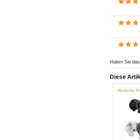
Haben Sie das
Diese Arti
Ähnliche P