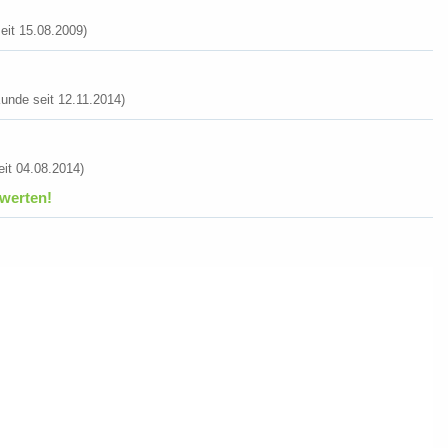
it 15.08.2009)
unde seit 12.11.2014)
it 04.08.2014)
werten!