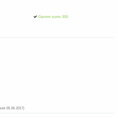
Garmin zumo 350
eit 05.06.2017)