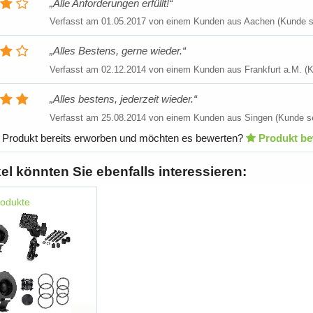
Alle Anforderungen erfüllt!
Verfasst am
01.05.2017
von einem Kunden aus Aachen (Kunde se
Alles Bestens, gerne wieder.
Verfasst am
02.12.2014
von einem Kunden aus Frankfurt a.M. (K
Alles bestens, jederzeit wieder.
Verfasst am
25.08.2014
von einem Kunden aus Singen (Kunde se
 Produkt bereits erworben und möchten es bewerten?
Produkt be
kel könnten Sie ebenfalls interessieren:
rodukte