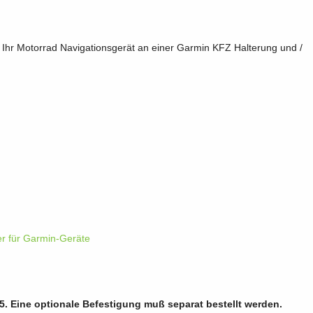
Ihr Motorrad Navigationsgerät an einer Garmin KFZ Halterung und /
r für Garmin-Geräte
95. Eine optionale Befestigung muß separat bestellt werden.